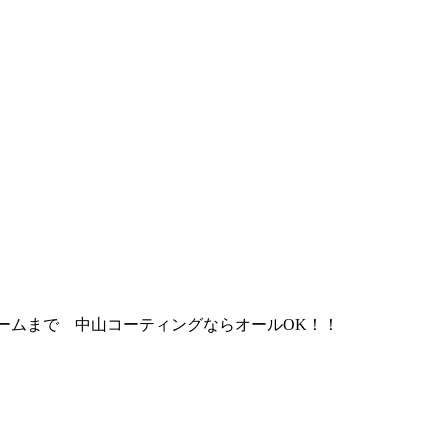
ームまで 中山コーティングならオールOK！！