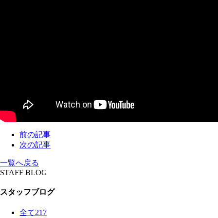
前の記事
次の記事
一覧へ戻る
STAFF BLOG
スタッフブログ
全て
217