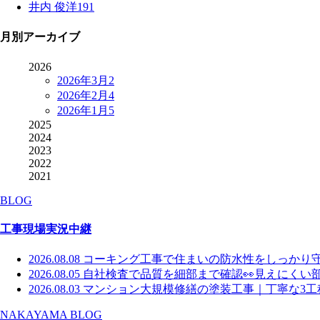
井内 俊洋
191
月別アーカイブ
2026
2026年3月
2
2026年2月
4
2026年1月
5
2025
2024
2023
2022
2021
BLOG
工事現場実況中継
2026.08.08
コーキング工事で住まいの防水性をしっかり
2026.08.05
自社検査で品質を細部まで確認👀見えにくい
2026.08.03
マンション大規模修繕の塗装工事｜丁寧な3工
NAKAYAMA BLOG