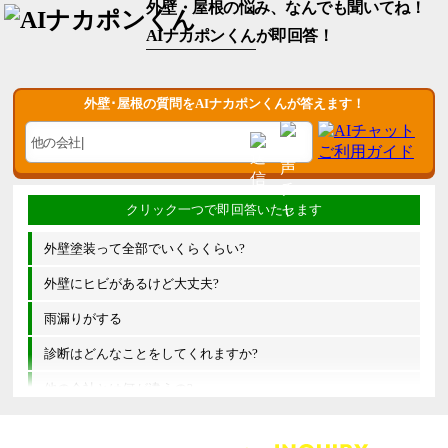
外壁・屋根の悩み、なんでも聞いてね！
AIナカポンくん
が即回答！
外壁･屋根の質問をAIナカポンくんが答えます！
外壁塗装って全部でいくらくらい?
外壁にヒビがあるけど大丈夫?
雨漏りがする
診断はどんなことをしてくれますか?
他の会社とは何が違うの?