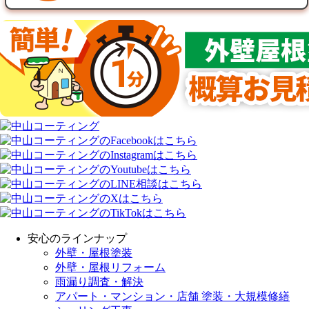
安心のラインナップ
外壁・屋根塗装
外壁・屋根リフォーム
雨漏り調査・解決
アパート・マンション・店舗 塗装・大規模修繕