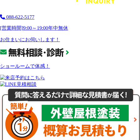
088-622-5177
[営業時間]
9:00～19:00
年中無休
お住まいにお伺いします！
ショールームで体感！