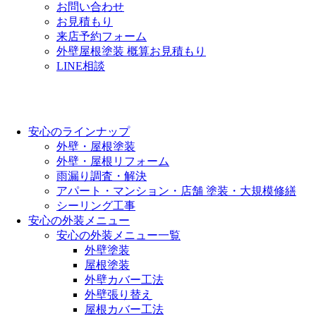
お問い合わせ
お見積もり
来店予約フォーム
外壁屋根塗装 概算お見積もり
LINE相談
安心のラインナップ
外壁・屋根塗装
外壁・屋根リフォーム
雨漏り調査・解決
アパート・マンション・店舗 塗装・大規模修繕
シーリング工事
安心の外装メニュー
安心の外装メニュー一覧
外壁塗装
屋根塗装
外壁カバー工法
外壁張り替え
屋根カバー工法