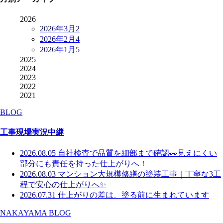
2026
2026年3月
2
2026年2月
4
2026年1月
5
2025
2024
2023
2022
2021
BLOG
工事現場実況中継
2026.08.05
自社検査で品質を細部まで確認👀見えにくい
部分にも責任を持った仕上がりへ！
2026.08.03
マンション大規模修繕の塗装工事｜丁寧な3工
程で安心の仕上がりへ✨
2026.07.31
仕上がりの差は、塗る前に生まれています
NAKAYAMA BLOG