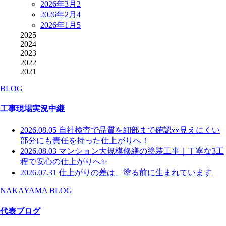
2026年3月
2
2026年2月
4
2026年1月
5
2025
2024
2023
2022
2021
BLOG
工事現場実況中継
2026.08.05
自社検査で品質を細部まで確認👀見えにくい
部分にも責任を持った仕上がりへ！
2026.08.03
マンション大規模修繕の塗装工事｜丁寧な3工
程で安心の仕上がりへ✨
2026.07.31
仕上がりの差は、塗る前に生まれています
NAKAYAMA BLOG
代表ブログ