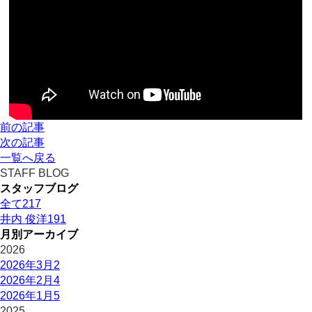
前の記事
次の記事
一覧へ戻る
STAFF BLOG
スタッフブログ
全て
217
井内 俊洋
191
月別アーカイブ
2026
2026年3月
2
2026年2月
4
2026年1月
5
2025