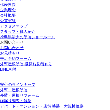
代表挨拶
企業理念
会社概要
受賞実績
アクセスマップ
スタッフ・職人紹介
徳島県最大の塗装ショールーム
お問い合わせ
お問い合わせ
お見積もり
来店予約フォーム
外壁屋根塗装 概算お見積もり
LINE相談
安心のラインナップ
外壁・屋根塗装
外壁・屋根リフォーム
雨漏り調査・解決
アパート・マンション・店舗 塗装・大規模修繕