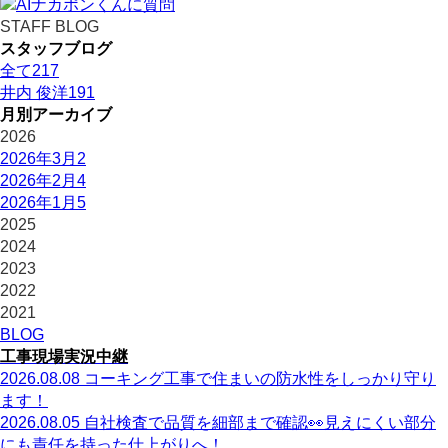
STAFF BLOG
スタッフブログ
全て
217
井内 俊洋
191
月別アーカイブ
2026
2026年3月
2
2026年2月
4
2026年1月
5
2025
2024
2023
2022
2021
BLOG
工事現場実況中継
2026.08.08
コーキング工事で住まいの防水性をしっかり守り
ます！
2026.08.05
自社検査で品質を細部まで確認👀見えにくい部分
にも責任を持った仕上がりへ！