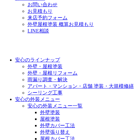
お問い合わせ
お見積もり
来店予約フォーム
外壁屋根塗装 概算お見積もり
LINE相談
安心のラインナップ
外壁・屋根塗装
外壁・屋根リフォーム
雨漏り調査・解決
アパート・マンション・店舗 塗装・大規模修繕
シーリング工事
安心の外装メニュー
安心の外装メニュー一覧
外壁塗装
屋根塗装
外壁カバー工法
外壁張り替え
屋根カバー工法