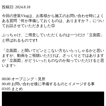
投稿日: 2024.8.18
今回の塗装Vlogは、お客様から施工のお問い合わせ時によく
ある質問「何か準備しておくものは、ありますか？」につい
てお話させていただきました😊
ぶっちゃけ、ご用意していただくものは一つだけ「立面図」
と呼ばれるものです❗
「立面図」と聞いてピンとこない方もいらっしゃるかと思い
ますが、動画をご視聴いただけば、ざっくりとではあります
が「立面図」がどういったものなのか知っていただけると思
います✨
00:00 オープニング・見所
00:49 お問い合わせ後に準備するものとイメージする事
03:05 まとめ