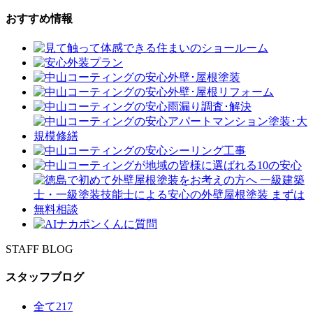
おすすめ情報
STAFF BLOG
スタッフブログ
全て
217