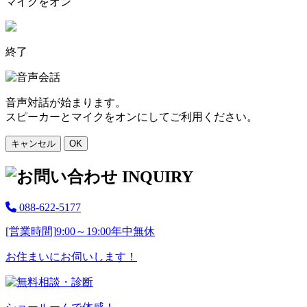
マイクをオン
終了
音声対話が始まります。
スピーカーとマイクをオンにしてご利用ください。
キャンセル
OK
088-622-5177
[営業時間]
9:00～19:00
年中無休
お住まいにお伺いします！