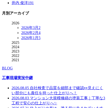
井内 俊洋
191
月別アーカイブ
2026
2026年3月
2
2026年2月
4
2026年1月
5
2025
2024
2023
2022
2021
BLOG
工事現場実況中継
2026.08.05
自社検査で品質を細部まで確認👀見えにく
い部分にも責任を持った仕上がりへ！
2026.08.03
マンション大規模修繕の塗装工事｜丁寧な3
工程で安心の仕上がりへ✨