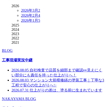
2026
2026年3月
2
2026年2月
4
2026年1月
5
2025
2024
2023
2022
2021
BLOG
工事現場実況中継
2026.08.05
自社検査で品質を細部まで確認👀見えにく
い部分にも責任を持った仕上がりへ！
2026.08.03
マンション大規模修繕の塗装工事｜丁寧な3
工程で安心の仕上がりへ✨
2026.07.31
仕上がりの差は、塗る前に生まれています
NAKAYAMA BLOG