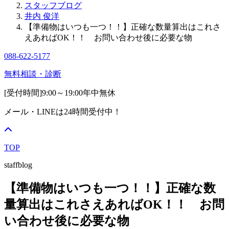
スタッフブログ
井内 俊洋
【準備物はいつも一つ！！】正確な数量算出はこれさ
えあればOK！！ お問い合わせ後に必要な物
088-622-5177
無料相談・診断
[受付時間]
9:00～19:00
年中無休
メール・LINEは24時間受付中！
TOP
staffblog
【準備物はいつも一つ！！】正確な数
量算出はこれさえあればOK！！ お問
い合わせ後に必要な物