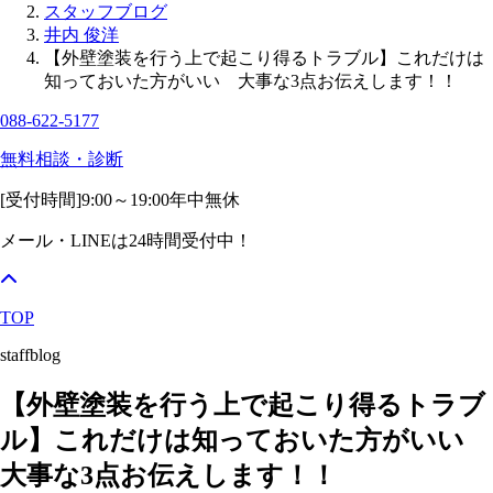
スタッフブログ
井内 俊洋
【外壁塗装を行う上で起こり得るトラブル】これだけは
知っておいた方がいい 大事な3点お伝えします！！
088-622-5177
無料相談・診断
[受付時間]
9:00～19:00
年中無休
メール・LINEは24時間受付中！
TOP
staffblog
【外壁塗装を行う上で起こり得るトラブ
ル】これだけは知っておいた方がいい
大事な3点お伝えします！！