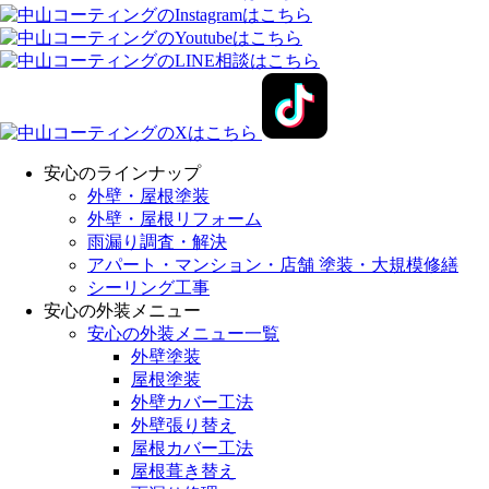
安心のラインナップ
外壁・屋根塗装
外壁・屋根リフォーム
雨漏り調査・解決
アパート・マンション・店舗 塗装・大規模修繕
シーリング工事
安心の外装メニュー
安心の外装メニュー一覧
外壁塗装
屋根塗装
外壁カバー工法
外壁張り替え
屋根カバー工法
屋根葺き替え