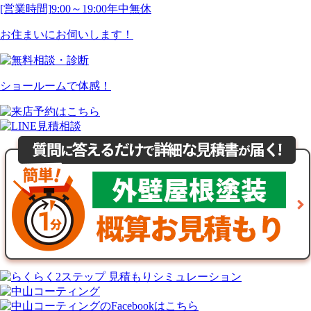
[営業時間]
9:00～19:00
年中無休
お住まいにお伺いします！
ショールームで体感！