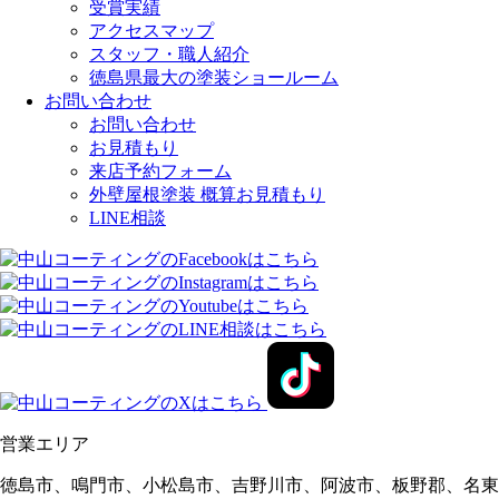
受賞実績
アクセスマップ
スタッフ・職人紹介
徳島県最大の塗装ショールーム
お問い合わせ
お問い合わせ
お見積もり
来店予約フォーム
外壁屋根塗装 概算お見積もり
LINE相談
営業エリア
徳島市、鳴門市、小松島市、吉野川市、阿波市、板野郡、名東