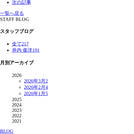
次の記事
一覧へ戻る
STAFF BLOG
スタッフブログ
全て
217
井内 俊洋
191
月別アーカイブ
2026
2026年3月
2
2026年2月
4
2026年1月
5
2025
2024
2023
2022
2021
BLOG