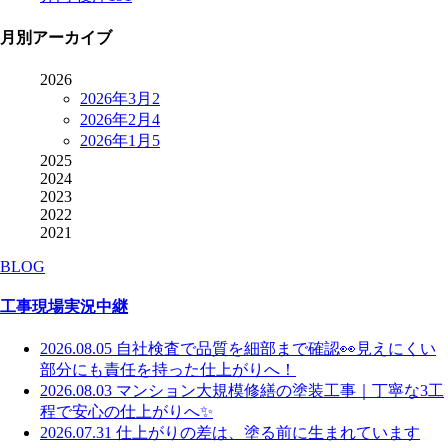
月別アーカイブ
2026
2026年3月
2
2026年2月
4
2026年1月
5
2025
2024
2023
2022
2021
BLOG
工事現場実況中継
2026.08.05
自社検査で品質を細部まで確認👀見えにくい
部分にも責任を持った仕上がりへ！
2026.08.03
マンション大規模修繕の塗装工事｜丁寧な3工
程で安心の仕上がりへ✨
2026.07.31
仕上がりの差は、塗る前に生まれています