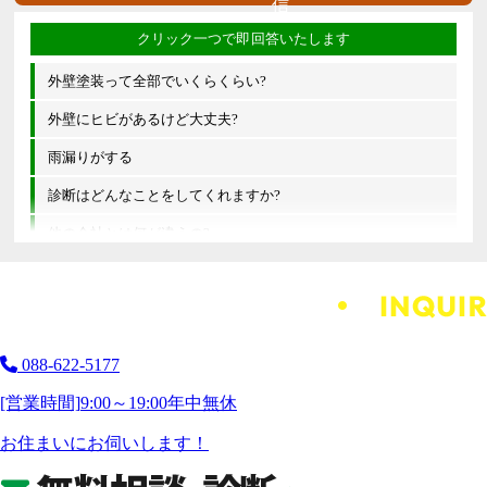
外壁塗装って全部でいくらくらい?
外壁にヒビがあるけど大丈夫?
雨漏りがする
診断はどんなことをしてくれますか?
他の会社とは何が違うの?
088-622-5177
[営業時間]
9:00～19:00
年中無休
お住まいにお伺いします！