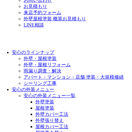
お問い合わせ
お見積もり
来店予約フォーム
外壁屋根塗装 概算お見積もり
LINE相談
安心のラインナップ
外壁・屋根塗装
外壁・屋根リフォーム
雨漏り調査・解決
アパート・マンション・店舗 塗装・大規模修繕
シーリング工事
安心の外装メニュー
安心の外装メニュー一覧
外壁塗装
屋根塗装
外壁カバー工法
外壁張り替え
屋根カバー工法