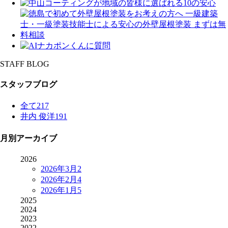
STAFF BLOG
スタッフブログ
全て
217
井内 俊洋
191
月別アーカイブ
2026
2026年3月
2
2026年2月
4
2026年1月
5
2025
2024
2023
2022