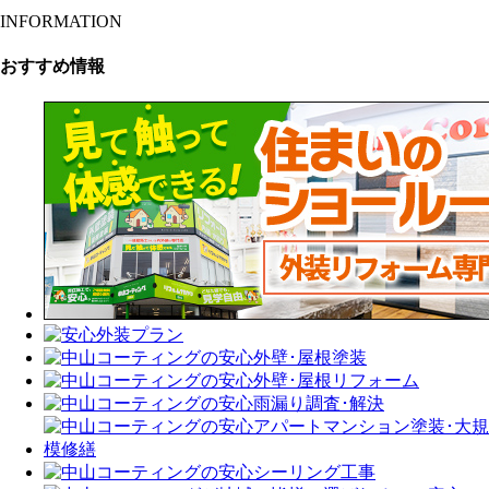
INFORMATION
おすすめ情報