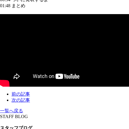
01:48 まとめ
前の記事
次の記事
一覧へ戻る
STAFF BLOG
スタッフブログ