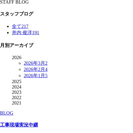
STAFF BLOG
スタッフブログ
全て
217
井内 俊洋
191
月別アーカイブ
2026
2026年3月
2
2026年2月
4
2026年1月
5
2025
2024
2023
2022
2021
BLOG
工事現場実況中継