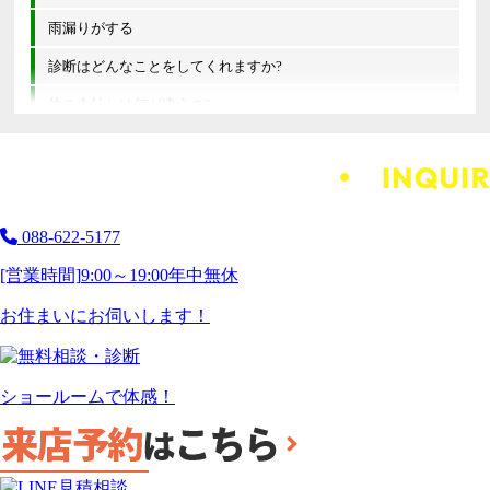
雨漏りがする
診断はどんなことをしてくれますか?
他の会社とは何が違うの?
088-622-5177
[営業時間]
9:00～19:00
年中無休
お住まいにお伺いします！
ショールームで体感！