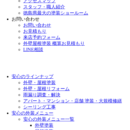
アクセスマップ
スタッフ・職人紹介
徳島県最大の塗装ショールーム
お問い合わせ
お問い合わせ
お見積もり
来店予約フォーム
外壁屋根塗装 概算お見積もり
LINE相談
安心のラインナップ
外壁・屋根塗装
外壁・屋根リフォーム
雨漏り調査・解決
アパート・マンション・店舗 塗装・大規模修繕
シーリング工事
安心の外装メニュー
安心の外装メニュー一覧
外壁塗装