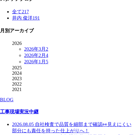
全て
217
井内 俊洋
191
月別アーカイブ
2026
2026年3月
2
2026年2月
4
2026年1月
5
2025
2024
2023
2022
2021
BLOG
工事現場実況中継
2026.08.05
自社検査で品質を細部まで確認👀見えにくい
部分にも責任を持った仕上がりへ！