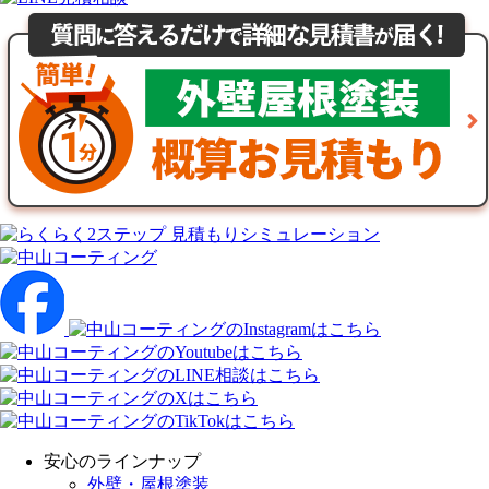
安心のラインナップ
外壁・屋根塗装