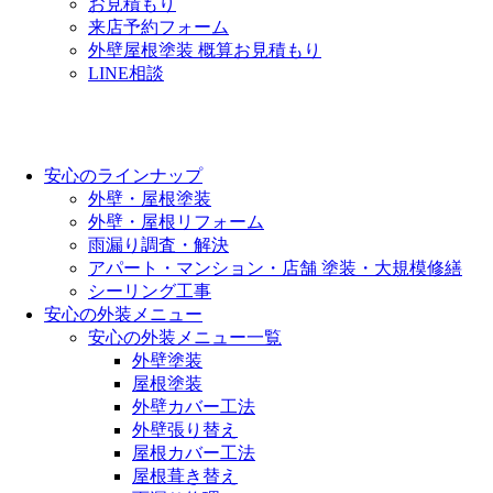
お見積もり
来店予約フォーム
外壁屋根塗装 概算お見積もり
LINE相談
安心のラインナップ
外壁・屋根塗装
外壁・屋根リフォーム
雨漏り調査・解決
アパート・マンション・店舗 塗装・大規模修繕
シーリング工事
安心の外装メニュー
安心の外装メニュー一覧
外壁塗装
屋根塗装
外壁カバー工法
外壁張り替え
屋根カバー工法
屋根葺き替え