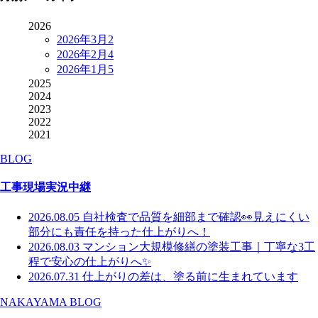
2026
2026年3月
2
2026年2月
4
2026年1月
5
2025
2024
2023
2022
2021
BLOG
工事現場実況中継
2026.08.05
自社検査で品質を細部まで確認👀見えにくい
部分にも責任を持った仕上がりへ！
2026.08.03
マンション大規模修繕の塗装工事｜丁寧な3工
程で安心の仕上がりへ✨
2026.07.31
仕上がりの差は、塗る前に生まれています
NAKAYAMA BLOG