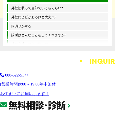
外壁塗装って全部でいくらくらい?
外壁にヒビがあるけど大丈夫?
雨漏りがする
診断はどんなことをしてくれますか?
他の会社とは何が違うの?
088-622-5177
[営業時間]
9:00～19:00
年中無休
お住まいにお伺いします！