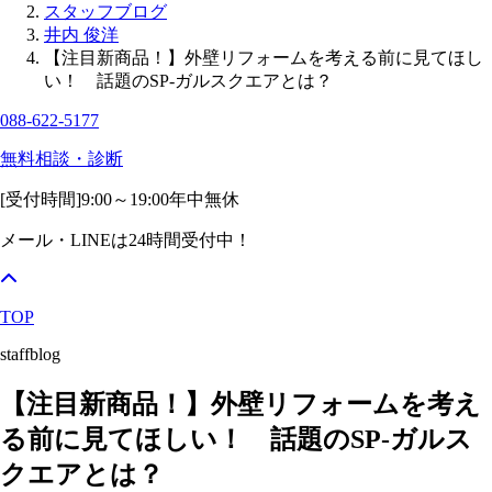
スタッフブログ
井内 俊洋
【注目新商品！】外壁リフォームを考える前に見てほし
い！ 話題のSP-ガルスクエアとは？
088-622-5177
無料相談・診断
[受付時間]
9:00～19:00
年中無休
メール・LINEは24時間受付中！
TOP
staffblog
【注目新商品！】外壁リフォームを考え
る前に見てほしい！ 話題のSP-ガルス
クエアとは？