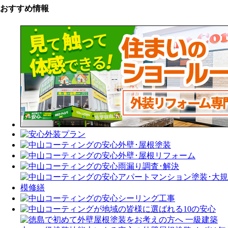
おすすめ情報