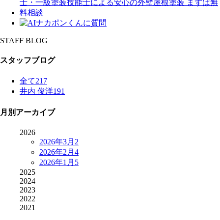
STAFF BLOG
スタッフブログ
全て
217
井内 俊洋
191
月別アーカイブ
2026
2026年3月
2
2026年2月
4
2026年1月
5
2025
2024
2023
2022
2021