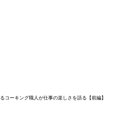
るコーキング職人が仕事の楽しさを語る【前編】