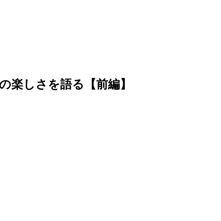
の楽しさを語る【前編】