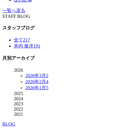
一覧へ戻る
STAFF BLOG
スタッフブログ
全て
217
井内 俊洋
191
月別アーカイブ
2026
2026年3月
2
2026年2月
4
2026年1月
5
2025
2024
2023
2022
2021
BLOG