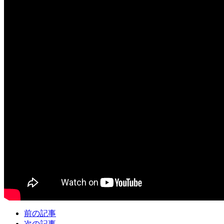
前の記事
次の記事