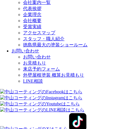
会社案内一覧
代表挨拶
企業理念
会社概要
受賞実績
アクセスマップ
スタッフ・職人紹介
徳島県最大の塗装ショールーム
お問い合わせ
お問い合わせ
お見積もり
来店予約フォーム
外壁屋根塗装 概算お見積もり
LINE相談