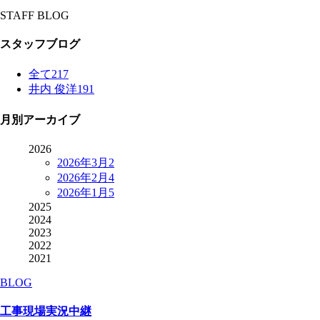
STAFF BLOG
スタッフブログ
全て
217
井内 俊洋
191
月別アーカイブ
2026
2026年3月
2
2026年2月
4
2026年1月
5
2025
2024
2023
2022
2021
BLOG
工事現場実況中継