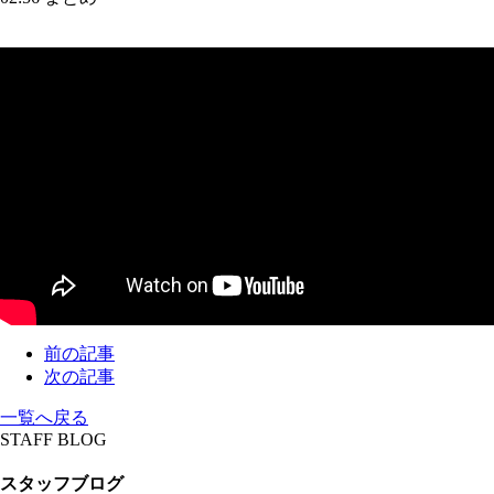
前の記事
次の記事
一覧へ戻る
STAFF BLOG
スタッフブログ