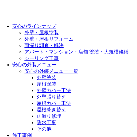
安心のラインナップ
外壁・屋根塗装
外壁・屋根リフォーム
雨漏り調査・解決
アパート・マンション・店舗 塗装・大規模修繕
シーリング工事
安心の外装メニュー
安心の外装メニュー一覧
外壁塗装
屋根塗装
外壁カバー工法
外壁張り替え
屋根カバー工法
屋根葺き替え
雨漏り修理
防水工事
その他
施工事例