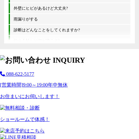
外壁にヒビがあるけど大丈夫?
雨漏りがする
診断はどんなことをしてくれますか?
他の会社とは何が違うの?
088-622-5177
[営業時間]
9:00～19:00
年中無休
お住まいにお伺いします！
ショールームで体感！