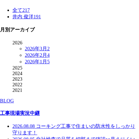
全て
217
井内 俊洋
191
月別アーカイブ
2026
2026年3月
2
2026年2月
4
2026年1月
5
2025
2024
2023
2022
2021
BLOG
工事現場実況中継
2026.08.08
コーキング工事で住まいの防水性をしっかり
守ります！