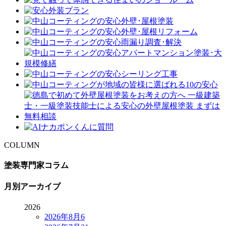
COLUMN
塗装専門家コラム
月別アーカイブ
2026
2026年8月
6