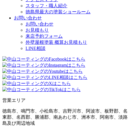
スタッフ・職人紹介
徳島県最大の塗装ショールーム
お問い合わせ
お問い合わせ
お見積もり
来店予約フォーム
外壁屋根塗装 概算お見積もり
LINE相談
営業エリア
徳島市、鳴門市、小松島市、吉野川市、阿波市、板野郡、名
東郡、名西郡、勝浦郡、南あわじ市、洲本市、阿南市、淡路
島及び周辺地域