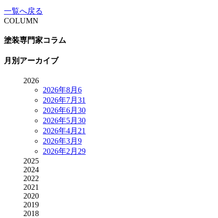
一覧へ戻る
COLUMN
塗装専門家コラム
月別アーカイブ
2026
2026年8月
6
2026年7月
31
2026年6月
30
2026年5月
30
2026年4月
21
2026年3月
9
2026年2月
29
2025
2024
2022
2021
2020
2019
2018