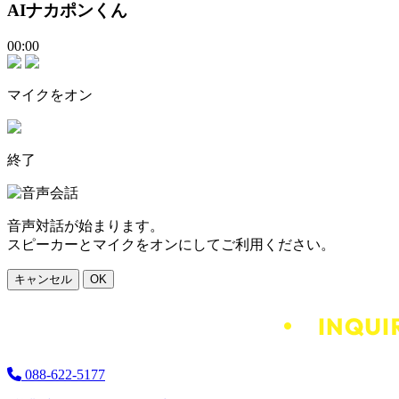
AIナカポンくん
00:00
マイクをオン
終了
音声対話が始まります。
スピーカーとマイクをオンにしてご利用ください。
キャンセル
OK
088-622-5177