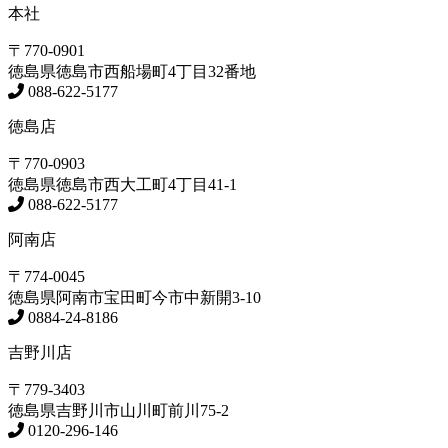
本社
〒770-0901
徳島県
徳島市
西船場町4丁目32番地
088-622-5177
徳島店
〒770-0903
徳島県
徳島市
西大工町4丁目41-1
088-622-5177
阿南店
〒774-0045
徳島県
阿南市
宝田町今市中新開3-10
0884-24-8186
吉野川店
〒779-3403
徳島県
吉野川市
山川町前川75-2
0120-296-146