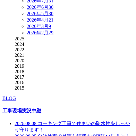
2026年7月
31
2026年6月
30
2026年5月
30
2026年4月
21
2026年3月
9
2026年2月
29
2025
2024
2022
2021
2020
2019
2018
2017
2016
2015
BLOG
工事現場実況中継
2026.08.08
コーキング工事で住まいの防水性をしっか
り守ります！