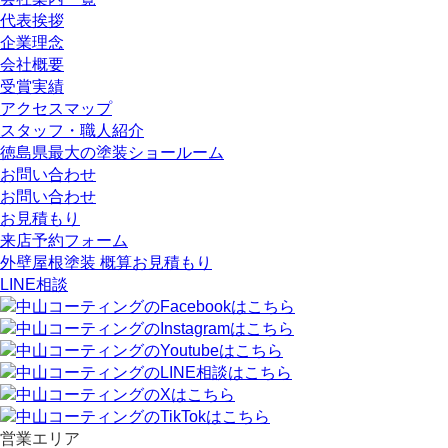
代表挨拶
企業理念
会社概要
受賞実績
アクセスマップ
スタッフ・職人紹介
徳島県最大の塗装ショールーム
お問い合わせ
お問い合わせ
お見積もり
来店予約フォーム
外壁屋根塗装 概算お見積もり
LINE相談
営業エリア