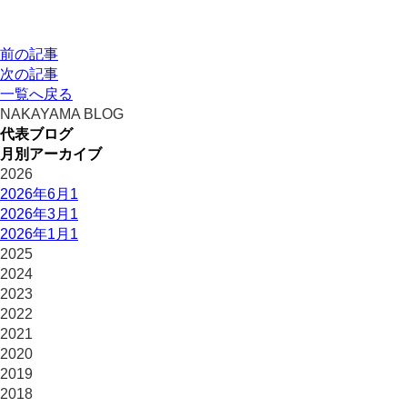
前の記事
次の記事
一覧へ戻る
NAKAYAMA BLOG
代表ブログ
月別アーカイブ
2026
2026年6月
1
2026年3月
1
2026年1月
1
2025
2024
2023
2022
2021
2020
2019
2018