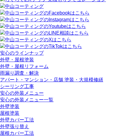
安心のラインナップ
外壁・屋根塗装
外壁・屋根リフォーム
雨漏り調査・解決
アパート・マンション・店舗 塗装・大規模修繕
シーリング工事
安心の外装メニュー
安心の外装メニュー一覧
外壁塗装
屋根塗装
外壁カバー工法
外壁張り替え
屋根カバー工法