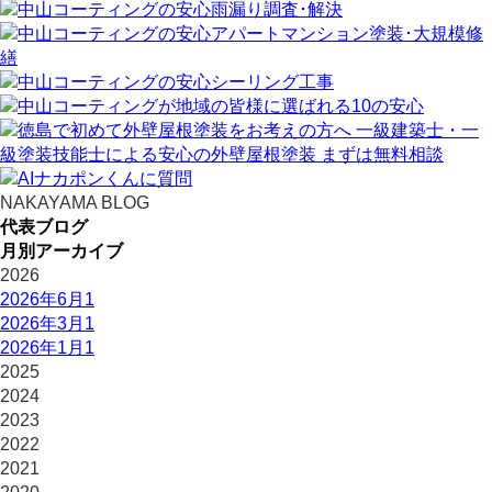
NAKAYAMA BLOG
代表ブログ
月別アーカイブ
2026
2026年6月
1
2026年3月
1
2026年1月
1
2025
2024
2023
2022
2021