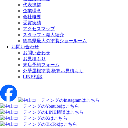
代表挨拶
企業理念
会社概要
受賞実績
アクセスマップ
スタッフ・職人紹介
徳島県最大の塗装ショールーム
お問い合わせ
お問い合わせ
お見積もり
来店予約フォーム
外壁屋根塗装 概算お見積もり
LINE相談