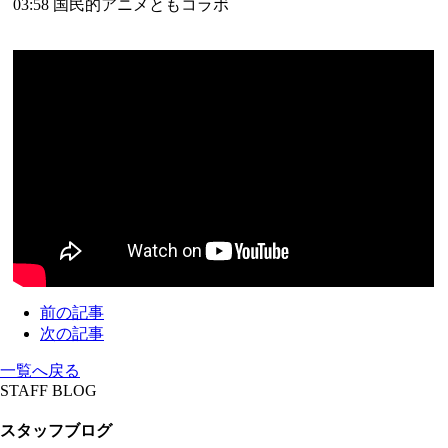
03:58 国民的アニメともコラボ
前の記事
次の記事
一覧へ戻る
STAFF BLOG
スタッフブログ