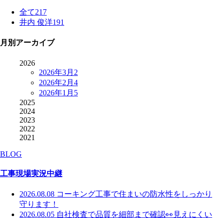
全て
217
井内 俊洋
191
月別アーカイブ
2026
2026年3月
2
2026年2月
4
2026年1月
5
2025
2024
2023
2022
2021
BLOG
工事現場実況中継
2026.08.08
コーキング工事で住まいの防水性をしっかり
守ります！
2026.08.05
自社検査で品質を細部まで確認👀見えにくい