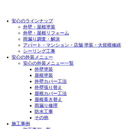
安心のラインナップ
外壁・屋根塗装
外壁・屋根リフォーム
雨漏り調査・解決
アパート・マンション・店舗 塗装・大規模修繕
シーリング工事
安心の外装メニュー
安心の外装メニュー一覧
外壁塗装
屋根塗装
外壁カバー工法
外壁張り替え
屋根カバー工法
屋根葺き替え
雨漏り修理
防水工事
その他
施工事例