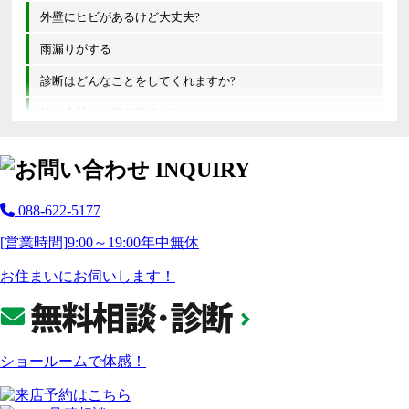
外壁にヒビがあるけど大丈夫?
雨漏りがする
診断はどんなことをしてくれますか?
他の会社とは何が違うの?
088-622-5177
[営業時間]
9:00～19:00
年中無休
お住まいにお伺いします！
ショールームで体感！