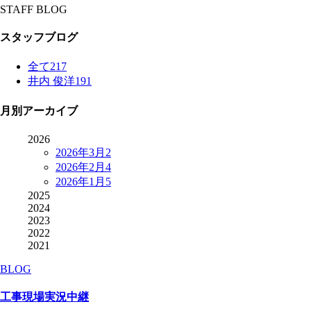
STAFF BLOG
スタッフブログ
全て
217
井内 俊洋
191
月別アーカイブ
2026
2026年3月
2
2026年2月
4
2026年1月
5
2025
2024
2023
2022
2021
BLOG
工事現場実況中継