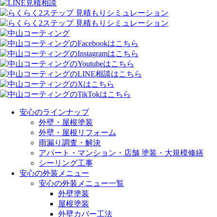
安心のラインナップ
外壁・屋根塗装
外壁・屋根リフォーム
雨漏り調査・解決
アパート・マンション・店舗 塗装・大規模修繕
シーリング工事
安心の外装メニュー
安心の外装メニュー一覧
外壁塗装
屋根塗装
外壁カバー工法