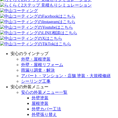
安心のラインナップ
外壁・屋根塗装
外壁・屋根リフォーム
雨漏り調査・解決
アパート・マンション・店舗 塗装・大規模修繕
シーリング工事
安心の外装メニュー
安心の外装メニュー一覧
外壁塗装
屋根塗装
外壁カバー工法
外壁張り替え