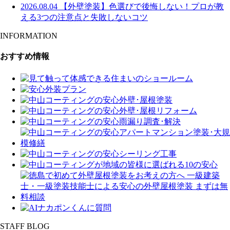
2026.08.04
【外壁塗装】色選びで後悔しない！プロが教
える3つの注意点と失敗しないコツ
INFORMATION
おすすめ情報
STAFF BLOG