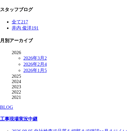
スタッフブログ
全て
217
井内 俊洋
191
月別アーカイブ
2026
2026年3月
2
2026年2月
4
2026年1月
5
2025
2024
2023
2022
2021
BLOG
工事現場実況中継