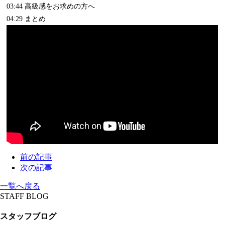
03:44 高級感をお求めの方へ
04:29 まとめ
前の記事
次の記事
一覧へ戻る
STAFF BLOG
スタッフブログ