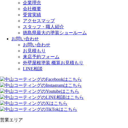
企業理念
会社概要
受賞実績
アクセスマップ
スタッフ・職人紹介
徳島県最大の塗装ショールーム
お問い合わせ
お問い合わせ
お見積もり
来店予約フォーム
外壁屋根塗装 概算お見積もり
LINE相談
営業エリア