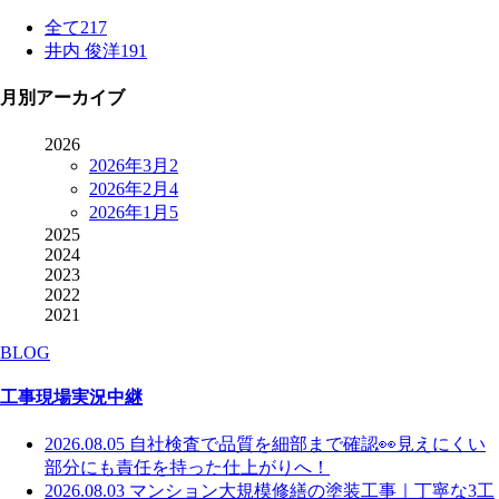
全て
217
井内 俊洋
191
月別アーカイブ
2026
2026年3月
2
2026年2月
4
2026年1月
5
2025
2024
2023
2022
2021
BLOG
工事現場実況中継
2026.08.05
自社検査で品質を細部まで確認👀見えにくい
部分にも責任を持った仕上がりへ！
2026.08.03
マンション大規模修繕の塗装工事｜丁寧な3工