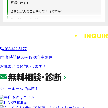
雨漏りがする
診断はどんなことをしてくれますか?
他の会社とは何が違うの?
088-622-5177
[営業時間]
9:00～19:00
年中無休
お住まいにお伺いします！
ショールームで体感！