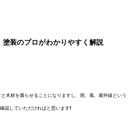
 塗装のプロがわかりやすく解説
すと木材を腐らせることになりますし、雨、風、紫外線という
確認していただければと思います❗