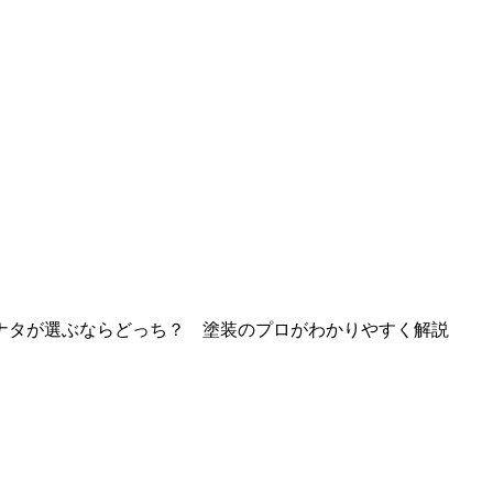
ナタが選ぶならどっち？ 塗装のプロがわかりやすく解説