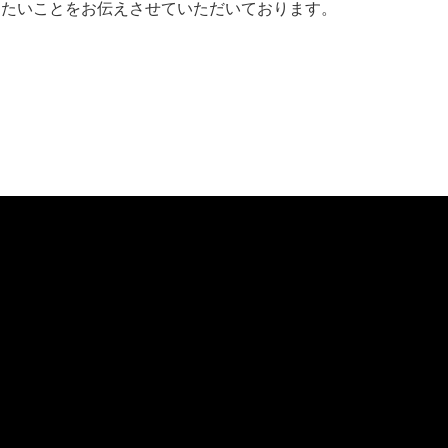
きたいことをお伝えさせていただいております。