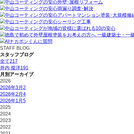
STAFF BLOG
スタッフブログ
全て
217
井内 俊洋
191
月別アーカイブ
2026
2026年3月
2
2026年2月
4
2026年1月
5
2025
2024
2023
2022
2021