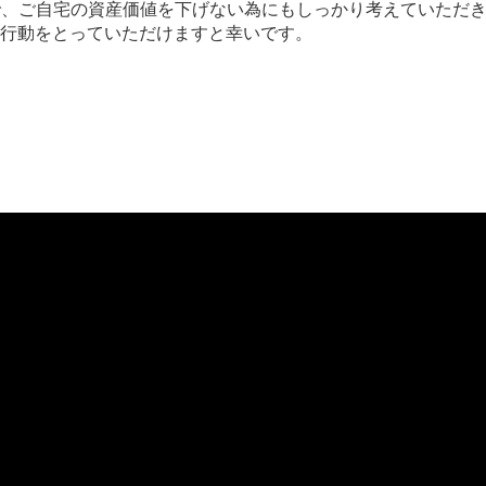
マで、ご自宅の資産価値を下げない為にもしっかり考えていただ
行動をとっていただけますと幸いです。