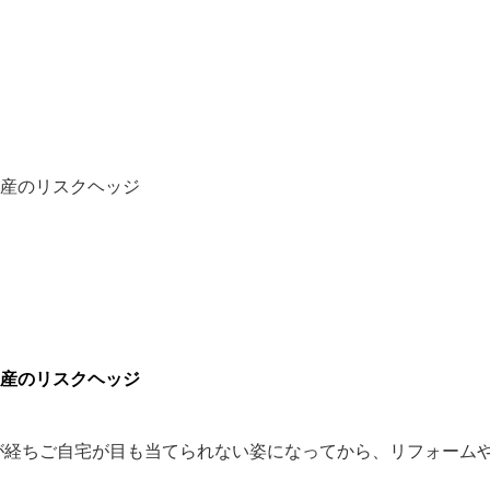
産のリスクヘッジ
産のリスクヘッジ
時が経ちご自宅が目も当てられない姿になってから、リフォーム