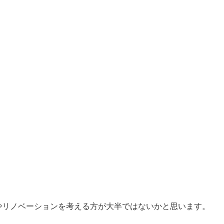
やリノベーションを考える方が大半ではないかと思います。