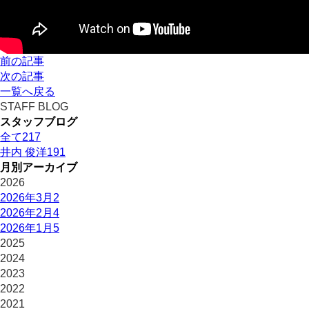
前の記事
次の記事
一覧へ戻る
STAFF BLOG
スタッフブログ
全て
217
井内 俊洋
191
月別アーカイブ
2026
2026年3月
2
2026年2月
4
2026年1月
5
2025
2024
2023
2022
2021