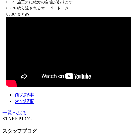
05:21 施工力に絶対の自信があります
06:26 繰り返されるオーバートーク
08:07 まとめ
前の記事
次の記事
一覧へ戻る
STAFF BLOG
スタッフブログ