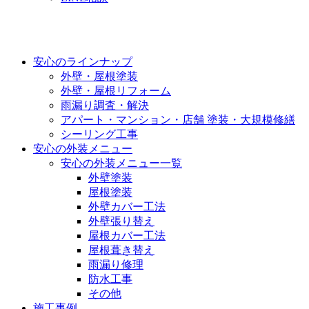
安心のラインナップ
外壁・屋根塗装
外壁・屋根リフォーム
雨漏り調査・解決
アパート・マンション・店舗 塗装・大規模修繕
シーリング工事
安心の外装メニュー
安心の外装メニュー一覧
外壁塗装
屋根塗装
外壁カバー工法
外壁張り替え
屋根カバー工法
屋根葺き替え
雨漏り修理
防水工事
その他
施工事例