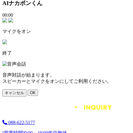
AIナカポンくん
00:00
マイクをオン
終了
音声対話が始まります。
スピーカーとマイクをオンにしてご利用ください。
キャンセル
OK
088-622-5177
[営業時間]
9:00～19:00
年中無休