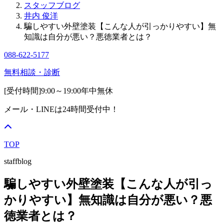
スタッフブログ
井内 俊洋
騙しやすい外壁塗装【こんな人が引っかりやすい】無
知識は自分が悪い？悪徳業者とは？
088-622-5177
無料相談・診断
[受付時間]
9:00～19:00
年中無休
メール・LINEは24時間受付中！
TOP
staffblog
騙しやすい外壁塗装【こんな人が引っ
かりやすい】無知識は自分が悪い？悪
徳業者とは？