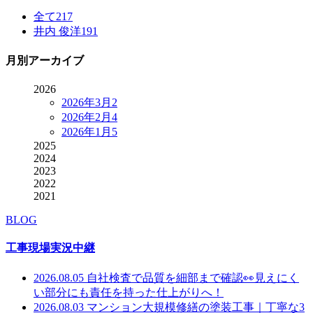
全て
217
井内 俊洋
191
月別アーカイブ
2026
2026年3月
2
2026年2月
4
2026年1月
5
2025
2024
2023
2022
2021
BLOG
工事現場実況中継
2026.08.05
自社検査で品質を細部まで確認👀見えにく
い部分にも責任を持った仕上がりへ！
2026.08.03
マンション大規模修繕の塗装工事｜丁寧な3