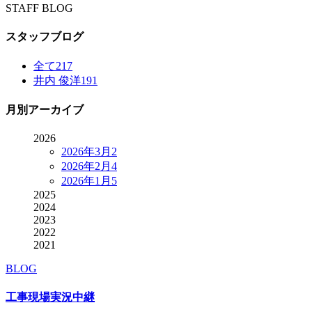
STAFF BLOG
スタッフブログ
全て
217
井内 俊洋
191
月別アーカイブ
2026
2026年3月
2
2026年2月
4
2026年1月
5
2025
2024
2023
2022
2021
BLOG
工事現場実況中継