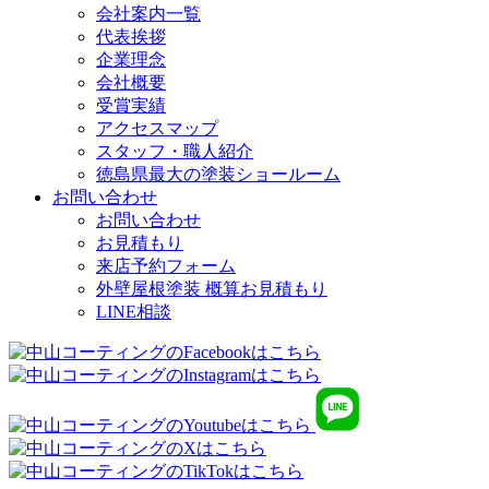
会社案内一覧
代表挨拶
企業理念
会社概要
受賞実績
アクセスマップ
スタッフ・職人紹介
徳島県最大の塗装ショールーム
お問い合わせ
お問い合わせ
お見積もり
来店予約フォーム
外壁屋根塗装 概算お見積もり
LINE相談