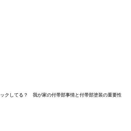
ックしてる？ 我が家の付帯部事情と付帯部塗装の重要性