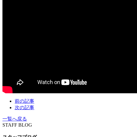
前の記事
次の記事
一覧へ戻る
STAFF BLOG