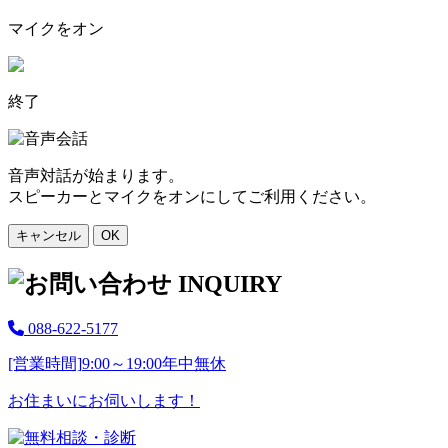
マイクをオン
終了
音声対話が始まります。
スピーカーとマイクをオンにしてご利用ください。
キャンセル
OK
088-622-5177
[営業時間]
9:00～19:00
年中無休
お住まいにお伺いします！