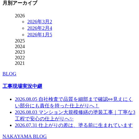
月別アーカイブ
2026
2026年3月
2
2026年2月
4
2026年1月
5
2025
2024
2023
2022
2021
BLOG
工事現場実況中継
2026.08.05
自社検査で品質を細部まで確認👀見えにく
い部分にも責任を持った仕上がりへ！
2026.08.03
マンション大規模修繕の塗装工事｜丁寧な3
工程で安心の仕上がりへ✨
2026.07.31
仕上がりの差は、塗る前に生まれています
NAKAYAMA BLOG