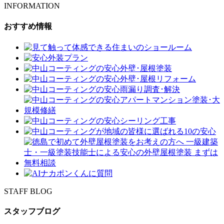
INFORMATION
おすすめ情報
STAFF BLOG
スタッフブログ