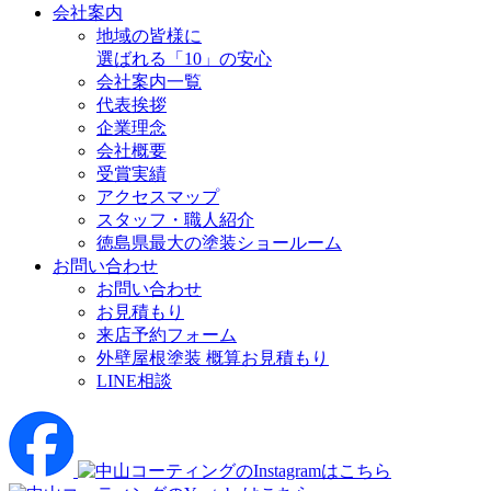
会社案内
地域の皆様に
選ばれる「10」の安心
会社案内一覧
代表挨拶
企業理念
会社概要
受賞実績
アクセスマップ
スタッフ・職人紹介
徳島県最大の塗装ショールーム
お問い合わせ
お問い合わせ
お見積もり
来店予約フォーム
外壁屋根塗装 概算お見積もり
LINE相談