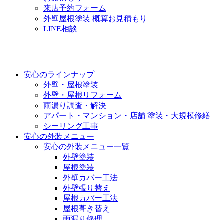
来店予約フォーム
外壁屋根塗装 概算お見積もり
LINE相談
安心のラインナップ
外壁・屋根塗装
外壁・屋根リフォーム
雨漏り調査・解決
アパート・マンション・店舗 塗装・大規模修繕
シーリング工事
安心の外装メニュー
安心の外装メニュー一覧
外壁塗装
屋根塗装
外壁カバー工法
外壁張り替え
屋根カバー工法
屋根葺き替え
雨漏り修理