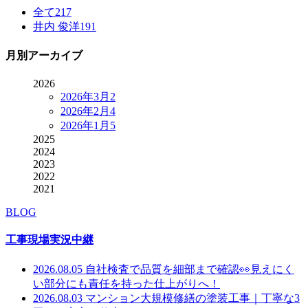
全て
217
井内 俊洋
191
月別アーカイブ
2026
2026年3月
2
2026年2月
4
2026年1月
5
2025
2024
2023
2022
2021
BLOG
工事現場実況中継
2026.08.05
自社検査で品質を細部まで確認👀見えにく
い部分にも責任を持った仕上がりへ！
2026.08.03
マンション大規模修繕の塗装工事｜丁寧な3