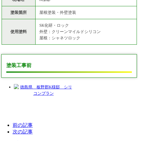
塗装箇所
屋根塗装・外壁塗装
SK化研・ロック
使用塗料
外壁：クリーンマイルドシリコン
屋根：シャネツロック
塗装工事前
前の記事
次の記事