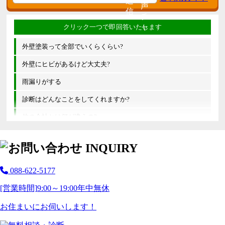
外壁塗装って全部でいくらくらい?
外壁にヒビがあるけど大丈夫?
雨漏りがする
診断はどんなことをしてくれますか?
他の会社とは何が違うの?
088-622-5177
[営業時間]
9:00～19:00
年中無休
お住まいにお伺いします！