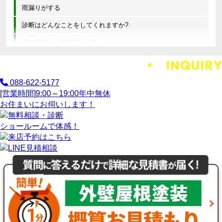
雨漏りがする
診断はどんなことをしてくれますか?
他の会社とは何が違うの?
088-622-5177
[営業時間]
9:00～19:00
年中無休
お住まいにお伺いします！
ショールームで体感！