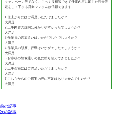
キャンペーン等でなく、じっくり相談できて仕事内容に応じた料金設
定をして下さる営業マンさんは信頼できます。
1.仕上がりにはご満足いただけましたか？
大満足
2.工事内容の説明は分かりやすかったでしょうか？
大満足
3.作業員の言葉遣いはいかがでしたでしょうか？
大満足
4.作業員の態度、行動はいかがでしたでしょうか？
大満足
5.お客様の想像通りの色に塗り替えできましたか？
大満足
6.工事金額にはご満足いただけましたか？
大満足
7.こちらからのご提案内容に不足はありませんでしたか？
大満足
前の記事
次の記事