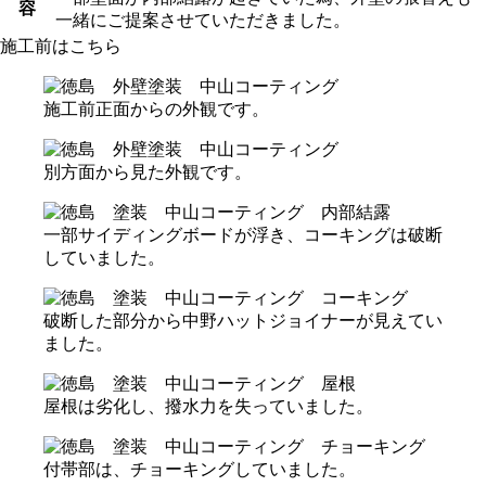
容
一緒にご提案させていただきました。
施工前はこちら
施工前正面からの外観です。
別方面から見た外観です。
一部サイディングボードが浮き、コーキングは破断
していました。
破断した部分から中野ハットジョイナーが見えてい
ました。
屋根は劣化し、撥水力を失っていました。
付帯部は、チョーキングしていました。