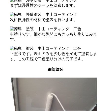
まずは浸透性のシーラを塗布します。
次に微弾性の材料で塗装を行います。
中塗りです。細かな隙間にもきっちり塗りこみま
す。
上塗りです。表面のみを少し色を変えて塗装しま
す。この工程で二色塗り分けの完了です。
細部塗装