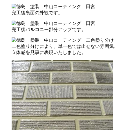
完工後裏面の外観です。
完工後バルコニー部分アップです。
二色塗り分けにより、単一色では出せない雰囲気、
立体感を見事に表現いたしました。