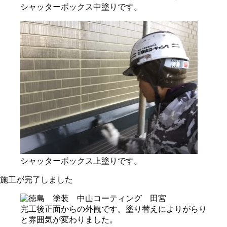
シャッターボックス中塗りです。
シャッターボックス上塗りです。
施工が完了しました
完工後正面からの外観です。塗り替えによりがらり
と雰囲気が変わりました。