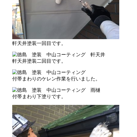
軒天井塗装一回目です。
軒天井塗装二回目です。
付帯まわりのケレン作業を行いました。
付帯まわり下塗りです。