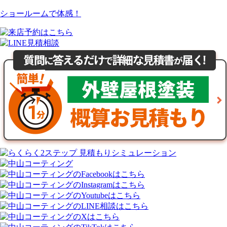
ショールームで体感！