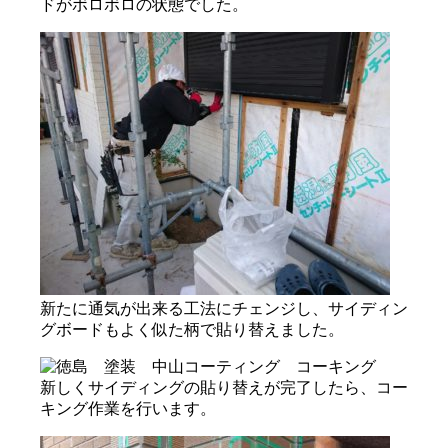
ドがボロボロの状態でした。
新たに通気が出来る工法にチェンジし、サイディン
グボードもよく似た柄で貼り替えました。
新しくサイディングの貼り替えが完了したら、コー
キング作業を行います。