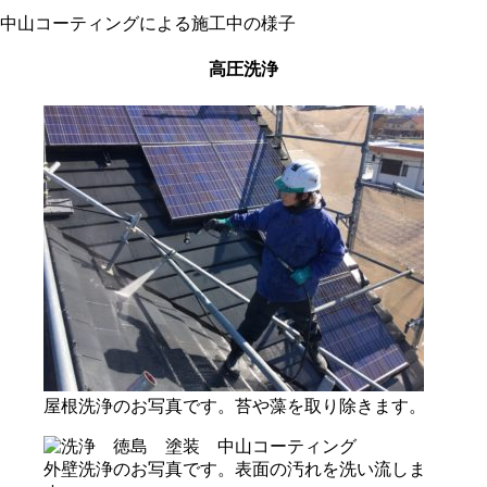
中山コーティングによる施工中の様子
高圧洗浄
屋根洗浄のお写真です。苔や藻を取り除きます。
外壁洗浄のお写真です。表面の汚れを洗い流しま