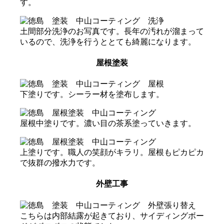
す。
土間部分洗浄のお写真です。長年の汚れが溜まって
いるので、洗浄を行うととても綺麗になります。
屋根塗装
下塗りです。シーラー材を塗布します。
屋根中塗りです。濃い目の茶系塗っていきます。
上塗りです。職人の笑顔がキラリ。屋根もピカピカ
で抜群の撥水力です。
外壁工事
こちらは内部結露が起きており、サイディングボー