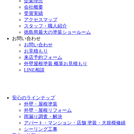
企業理念
会社概要
受賞実績
アクセスマップ
スタッフ・職人紹介
徳島県最大の塗装ショールーム
お問い合わせ
お問い合わせ
お見積もり
来店予約フォーム
外壁屋根塗装 概算お見積もり
LINE相談
安心のラインナップ
外壁・屋根塗装
外壁・屋根リフォーム
雨漏り調査・解決
アパート・マンション・店舗 塗装・大規模修繕
シーリング工事