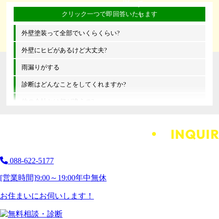
外壁塗装って全部でいくらくらい?
外壁にヒビがあるけど大丈夫?
雨漏りがする
診断はどんなことをしてくれますか?
他の会社とは何が違うの?
088-622-5177
[営業時間]
9:00～19:00
年中無休
お住まいにお伺いします！