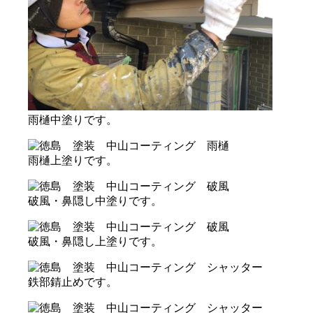
雨樋中塗りです。
雨樋上塗りです。
破風・鼻隠し中塗りです。
破風・鼻隠し上塗りです。
鉄部錆止めです。