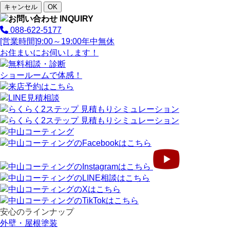
キャンセル
OK
088-622-5177
[営業時間]
9:00～19:00
年中無休
お住まいにお伺いします！
ショールームで体感！
安心のラインナップ
外壁・屋根塗装