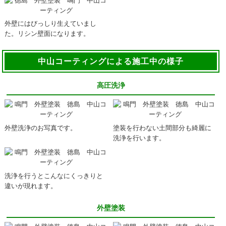
外壁にはびっしり生えていまし
た。リシン壁面になります。
中山コーティングによる施工中の様子
高圧洗浄
外壁洗浄のお写真です。
塗装を行わない土間部分も綺麗に
洗浄を行います。
洗浄を行うとこんなにくっきりと
違いが現れます。
外壁塗装