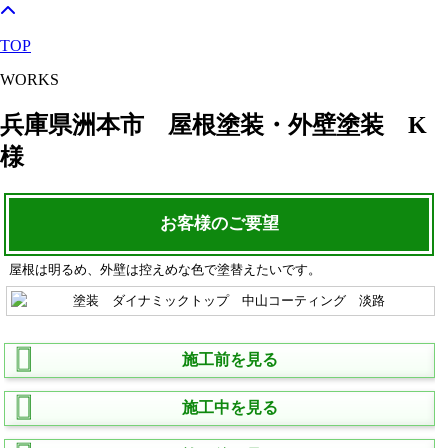
TOP
WORKS
兵庫県洲本市 屋根塗装・外壁塗装 K
様
お客様のご要望
屋根は明るめ、外壁は控えめな色で塗替えたいです。
施工前を見る
施工中を見る