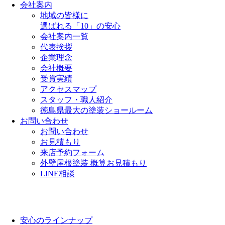
会社案内
地域の皆様に
選ばれる「10」の安心
会社案内一覧
代表挨拶
企業理念
会社概要
受賞実績
アクセスマップ
スタッフ・職人紹介
徳島県最大の塗装ショールーム
お問い合わせ
お問い合わせ
お見積もり
来店予約フォーム
外壁屋根塗装 概算お見積もり
LINE相談
安心のラインナップ