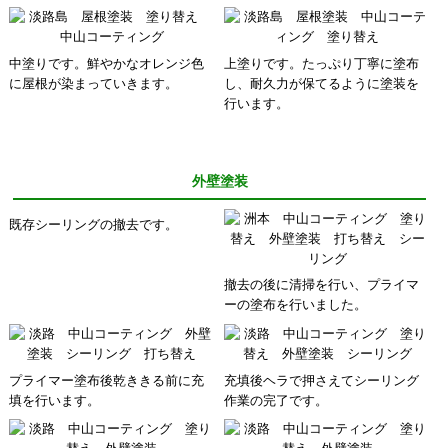
中塗りです。鮮やかなオレンジ色
上塗りです。たっぷり丁寧に塗布
に屋根が染まっていきます。
し、耐久力が保てるように塗装を
行います。
外壁塗装
既存シーリングの撤去です。
撤去の後に清掃を行い、プライマ
ーの塗布を行いました。
プライマー塗布後乾ききる前に充
充填後ヘラで押さえてシーリング
填を行います。
作業の完了です。