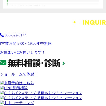
他の会社とは何が違うの?
088-622-5177
[営業時間]
9:00～19:00
年中無休
お住まいにお伺いします！
ショールームで体感！