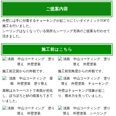
ご提案内容
外壁には手に付着するチョーキングが起こりにくいダイナミックTOPで
施工を行いました。
シーリングはなくなっている箇所もシーリング充填のご提案を行わせて
頂きました。
施工前はこちら
施工前正面からの外観です。
施工前別角度からの外観です。
屋根はカラーベストで表面が劣化
外壁はチョーキング現象が起こ
し、ぽろぽろと砂の様落ちてきて
り、撥水力を失っていました。
いました。