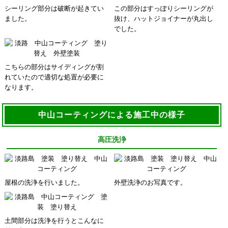
シーリング部分は破断が起きてい
この部分はすっぽりシーリングが
ました。
抜け、ハットジョイナーが丸出し
でした。
こちらの部分はサイディングが割
れていたので適切な処置が必要に
なります。
中山コーティングによる施工中の様子
高圧洗浄
屋根の洗浄を行いました。
外壁洗浄のお写真です。
土間部分は洗浄を行うとこんなに