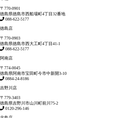
〒770-0901
徳島県
徳島市
西船場町4丁目32番地
088-622-5177
徳島店
〒770-0903
徳島県
徳島市
西大工町4丁目41-1
088-622-5177
阿南店
〒774-0045
徳島県
阿南市
宝田町今市中新開3-10
0884-24-8186
吉野川店
〒779-3403
徳島県
吉野川市
山川町前川75-2
0120-296-146
北島店