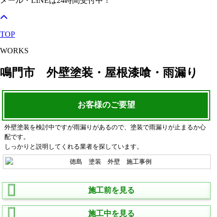
メール・LINEは24時間受付中！
TOP
WORKS
鳴門市 外壁塗装・屋根漆喰・雨漏り
お客様のご要望
外壁塗装を検討中ですが雨漏りがあるので、塗装で雨漏りが止まるか心
配です。
しっかりと説明してくれる業者を探しています。
施工前を見る
施工中を見る