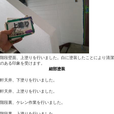
階段壁面、上塗りを行いました。白に塗装したことにより清潔
のある印象を受けます。
細部塗装
軒天井、下塗りを行いました。
軒天井、上塗りを行いました。
階段裏、ケレン作業を行いました。
階段裏、上塗りを行いました。