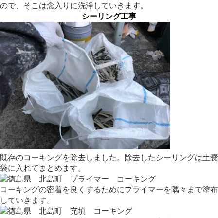
ので、そこは念入りに洗浄していきます。
シーリング工事
既存のコーキングを除去しました。除去したシーリングは土嚢
袋に入れてまとめます。
コーキングの密着を良くするためにプライマーを隅々まで塗布
していきます。