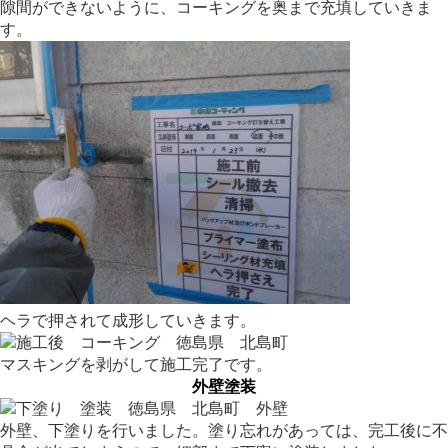
隙間ができないように、コーキングを奥まで充填していきま
す。
ヘラで押されて成形していきます。
マスキングを剥がして施工完了です。
外壁塗装
外壁、下塗りを行いました。塗り忘れがあっては、完工後に不