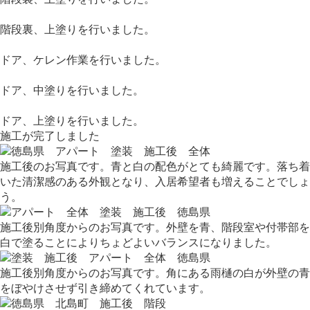
階段裏、上塗りを行いました。
ドア、ケレン作業を行いました。
ドア、中塗りを行いました。
ドア、上塗りを行いました。
施工が完了しました
施工後のお写真です。青と白の配色がとても綺麗です。落ち着
いた清潔感のある外観となり、入居希望者も増えることでしょ
う。
施工後別角度からのお写真です。外壁を青、階段室や付帯部を
白で塗ることによりちょどよいバランスになりました。
施工後別角度からのお写真です。角にある雨樋の白が外壁の青
をぼやけさせず引き締めてくれています。