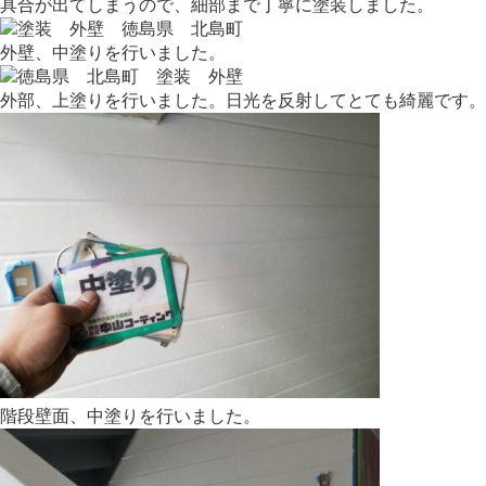
具合が出てしまうので、細部まで丁寧に塗装しました。
外壁、中塗りを行いました。
外部、上塗りを行いました。日光を反射してとても綺麗です。
階段壁面、中塗りを行いました。