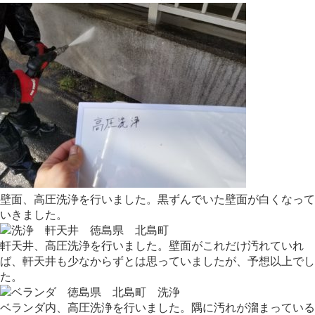
壁面、高圧洗浄を行いました。黒ずんでいた壁面が白くなって
いきました。
軒天井、高圧洗浄を行いました。壁面がこれだけ汚れていれ
ば、軒天井も少なからずとは思っていましたが、予想以上でし
た。
ベランダ内、高圧洗浄を行いました。隅に汚れが溜まっている