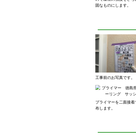
固なものにします。
工事前のお写真です。
プライマーを二面接着
布します。