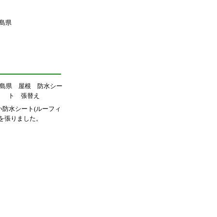
い防水シート(ルーフィ
)を張りました。