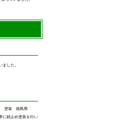
いました。
寧に錆止め塗装を行い