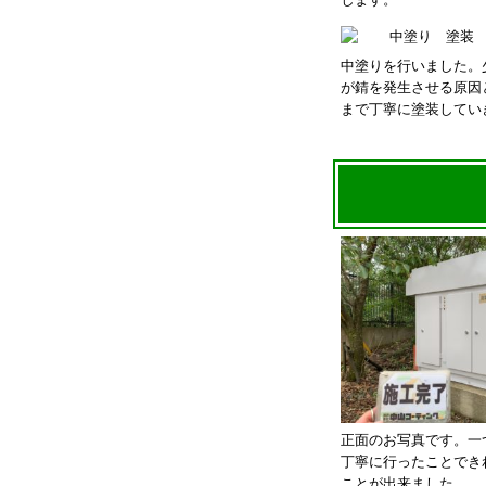
中塗りを行いました。
が錆を発生させる原因
まで丁寧に塗装してい
正面のお写真です。一
丁寧に行ったことでき
ことが出来ました。