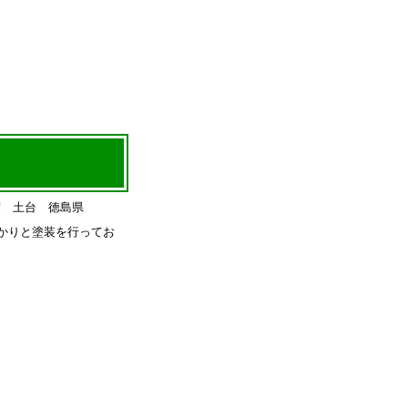
かりと塗装を行ってお