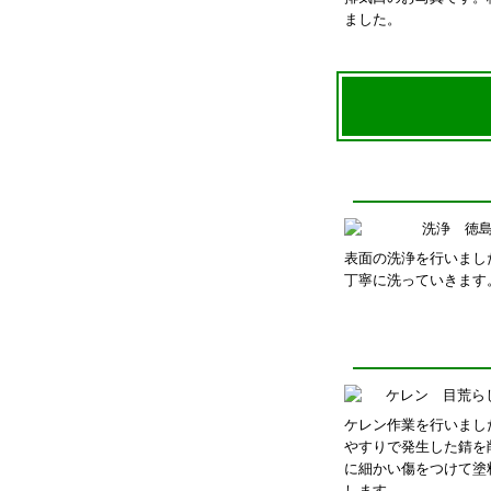
ました。
表面の洗浄を行いまし
丁寧に洗っていきます
ケレン作業を行いまし
やすりで発生した錆を
に細かい傷をつけて塗
します。