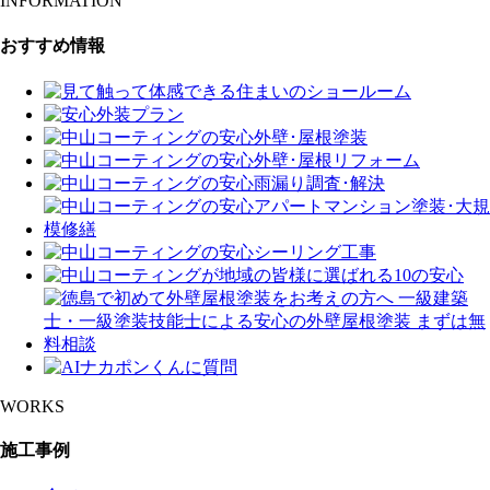
INFORMATION
おすすめ情報
WORKS
施工事例