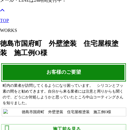
メール・LINEは24時間受付中！
TOP
WORKS
徳島市国府町 外壁塗装 住宅屋根塗
装 施工例O様
お客様のご要望
町内の業者が訪問してくるようになり困っています。 シリコンとフッ
素の間をと勧めてきます。自分から来る業者には注意と周りからも聞く
ので、どうにか対処しようかと思っていたところ中山コーティングさん
を知りました。
施工前を見る