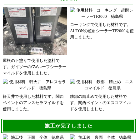
コーキングで使用した材料です。
AUTONの超耐シーラーTF2000を使
用しました。
屋根の下塗りで使用した塗料で
す。ガイソーのGWルーフシーラー
マイルドを使用しました。
軒天井で使用した材料です。関西
鉄部の錆止めで使用した材料で
ペイントのアレスセラマイルドを
す。関西ペイントのエスコマイル
使用しました。
ドを使用しました。
施工が完了しました