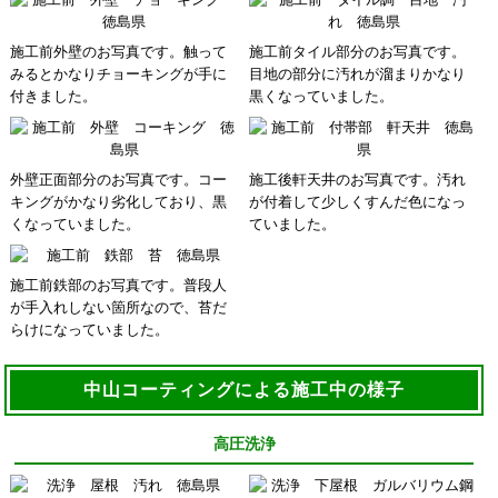
施工前外壁のお写真です。触って
施工前タイル部分のお写真です。
みるとかなりチョーキングが手に
目地の部分に汚れが溜まりかなり
付きました。
黒くなっていました。
外壁正面部分のお写真です。コー
施工後軒天井のお写真です。汚れ
キングがかなり劣化しており、黒
が付着して少しくすんだ色になっ
くなっていました。
ていました。
施工前鉄部のお写真です。普段人
が手入れしない箇所なので、苔だ
らけになっていました。
中山コーティングによる施工中の様子
高圧洗浄