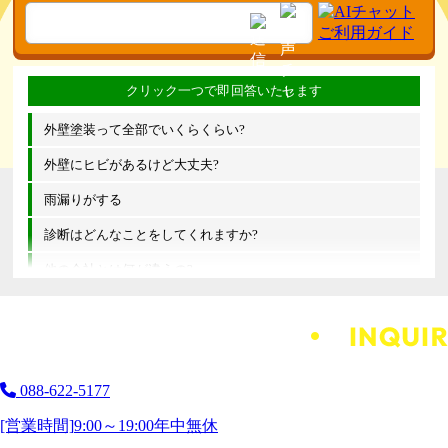
外壁塗装って全部でいくらくらい?
外壁にヒビがあるけど大丈夫?
雨漏りがする
診断はどんなことをしてくれますか?
他の会社とは何が違うの?
088-622-5177
[営業時間]
9:00～19:00
年中無休