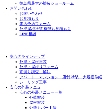
徳島県最大の塗装ショールーム
お問い合わせ
お問い合わせ
お見積もり
来店予約フォーム
外壁屋根塗装 概算お見積もり
LINE相談
安心のラインナップ
外壁・屋根塗装
外壁・屋根リフォーム
雨漏り調査・解決
アパート・マンション・店舗 塗装・大規模修繕
シーリング工事
安心の外装メニュー
安心の外装メニュー一覧
外壁塗装
屋根塗装
外壁カバー工法