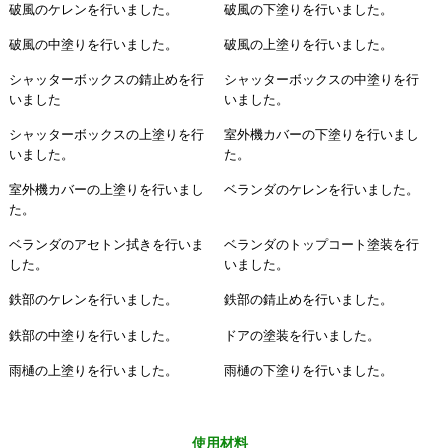
破風のケレンを行いました。
破風の下塗りを行いました。
破風の中塗りを行いました。
破風の上塗りを行いました。
シャッターボックスの錆止めを行
シャッターボックスの中塗りを行
いました
いました。
シャッターボックスの上塗りを行
室外機カバーの下塗りを行いまし
いました。
た。
室外機カバーの上塗りを行いまし
ベランダのケレンを行いました。
た。
ベランダのアセトン拭きを行いま
ベランダのトップコート塗装を行
した。
いました。
鉄部のケレンを行いました。
鉄部の錆止めを行いました。
鉄部の中塗りを行いました。
ドアの塗装を行いました。
雨樋の上塗りを行いました。
雨樋の下塗りを行いました。
使用材料