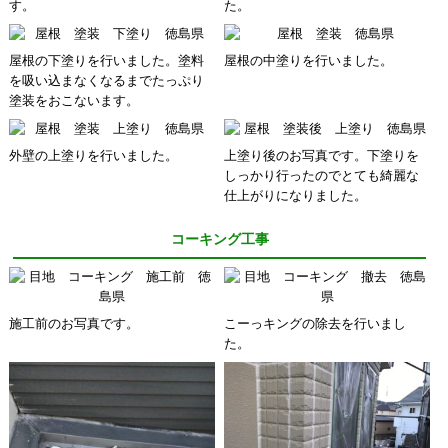
す。
た。
屋根の下塗りを行いました。塗料
屋根の中塗りを行いました。
を吸い込まなくなるまでたっぷり
塗装をおこないます。
外壁の上塗りを行いました。
上塗り後のお写真です。下塗りを
しっかり行ったのでとても綺麗な
仕上がりになりました。
コーキング工事
施工前のお写真です。
こーっキングの除去を行いまし
た。