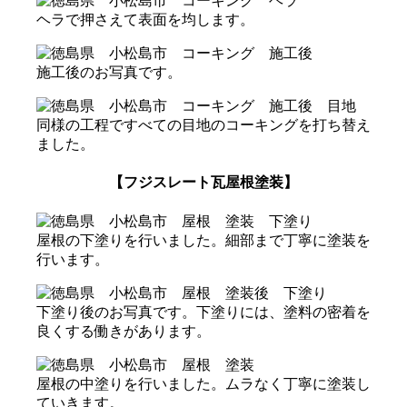
ヘラで押さえて表面を均します。
施工後のお写真です。
同様の工程ですべての目地のコーキングを打ち替え
ました。
【フジスレート瓦屋根塗装】
屋根の下塗りを行いました。細部まで丁寧に塗装を
行います。
下塗り後のお写真です。下塗りには、塗料の密着を
良くする働きがあります。
屋根の中塗りを行いました。ムラなく丁寧に塗装し
ていきます。