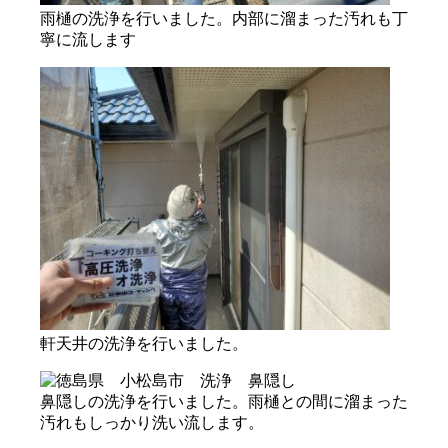
雨樋の洗浄を行いました。内部に溜まった汚れも丁
寧に流します
軒天井の洗浄を行いました。
鼻隠しの洗浄を行いました。雨樋との間に溜まった
汚れもしっかり洗い流します。