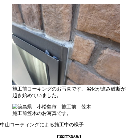
施工前コーキングのお写真です。劣化が進み破断が
起き始めていました。
施工前笠木のお写真です。
中山コーティングによる施工中の様子
【高圧洗浄】