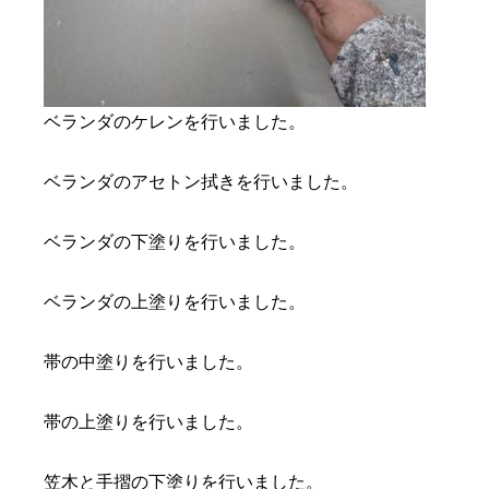
ベランダのケレンを行いました。
ベランダのアセトン拭きを行いました。
ベランダの下塗りを行いました。
ベランダの上塗りを行いました。
帯の中塗りを行いました。
帯の上塗りを行いました。
笠木と手摺の下塗りを行いました。