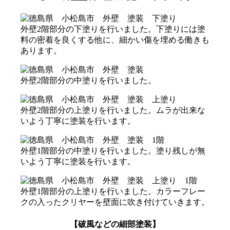
外壁2階部分の下塗りを行いました。下塗りには塗
料の密着を良くする他に、細かい傷を埋める働きも
あります。
外壁2階部分の中塗りを行いました。
外壁2階部分の上塗りを行いました。ムラが出来な
いよう丁寧に塗装を行います。
外壁1階部分の中塗りを行いました。塗り残しが無
いよう丁寧に塗装を行います。
外壁1階部分の上塗りを行いました。カラーフレー
クの入ったクリヤーを壁面に吹き付けていきます。
【破風などの細部塗装】