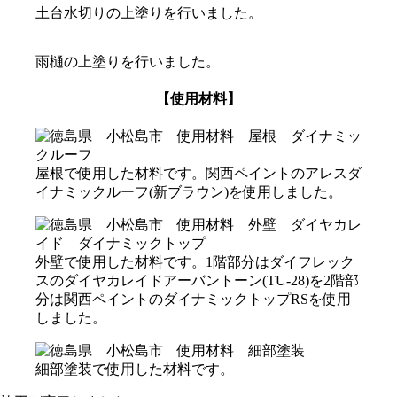
土台水切りの上塗りを行いました。
雨樋の上塗りを行いました。
【使用材料】
屋根で使用した材料です。関西ペイントのアレスダ
イナミックルーフ(新ブラウン)を使用しました。
外壁で使用した材料です。1階部分はダイフレック
スのダイヤカレイドアーバントーン(TU-28)を2階部
分は関西ペイントのダイナミックトップRSを使用
しました。
細部塗装で使用した材料です。