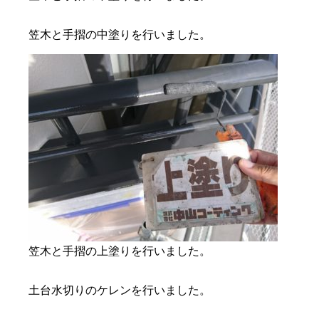
笠木と手摺の中塗りを行いました。
笠木と手摺の上塗りを行いました。
土台水切りのケレンを行いました。