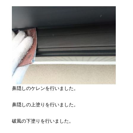
鼻隠しのケレンを行いました。
鼻隠しの上塗りを行いました。
破風の下塗りを行いました。