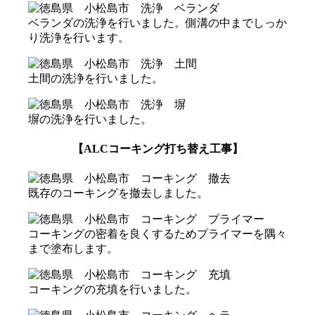
ベランダの洗浄を行いました。側溝の中までしっか
り洗浄を行います。
土間の洗浄を行いました。
塀の洗浄を行いました。
【ALCコーキング打ち替え工事】
既存のコーキングを撤去しました。
コーキングの密着を良くするためプライマーを隅々
まで塗布します。
コーキングの充填を行いました。