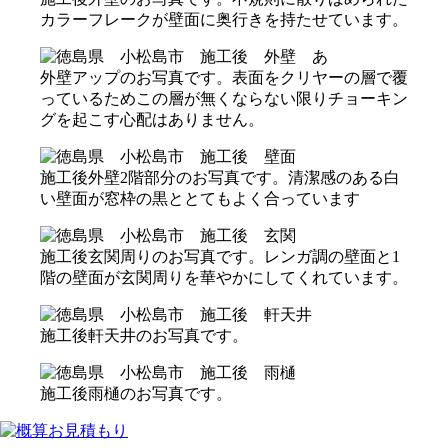
カラーフレークが壁面に奥行きを持たせています。
外壁アップのお写真です。表面をクリヤーの層で覆
っているためこの層が無くならない限りチョーキン
グを起こす心配はありません。
施工後外壁2階部分のお写真です。清潔感のある白
い壁面が窓枠の黒ととてもよく合っています
施工後玄関周りのお写真です。レンガ調の壁面と1
階の壁面が玄関周りを華やかにしてくれています。
施工後軒天井のお写真です。
施工後雨樋のお写真です。