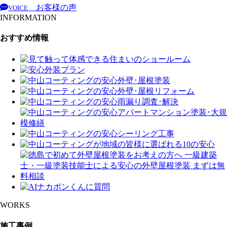
お客様の声
VOICE
INFORMATION
おすすめ情報
WORKS
施工事例