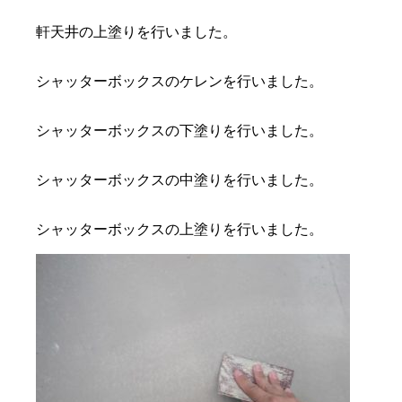
軒天井の上塗りを行いました。
シャッターボックスのケレンを行いました。
シャッターボックスの下塗りを行いました。
シャッターボックスの中塗りを行いました。
シャッターボックスの上塗りを行いました。