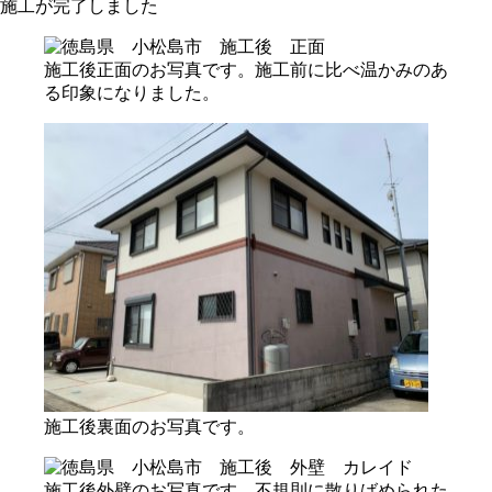
施工が完了しました
施工後正面のお写真です。施工前に比べ温かみのあ
る印象になりました。
施工後裏面のお写真です。
施工後外壁のお写真です。不規則に散りばめられた