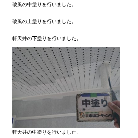
破風の中塗りを行いました。
破風の上塗りを行いました。
軒天井の下塗りを行いました。
軒天井の中塗りを行いました。