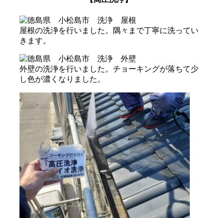
屋根の洗浄を行いました。隅々まで丁寧に洗ってい
きます。
外壁の洗浄を行いました。チョーキングが落ちて少
し色が濃くなりました。