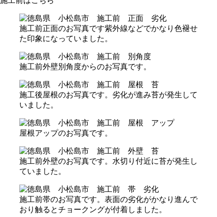
施工前はこちら
施工前正面のお写真です紫外線などでかなり色褪せ
た印象になっていました。
施工前外壁別角度からのお写真です。
施工後屋根のお写真です。劣化が進み苔が発生して
いました。
屋根アップのお写真です。
施工前外壁のお写真です。水切り付近に苔が発生し
ていました。
施工前帯のお写真です。表面の劣化がかなり進んで
おり触るとチョークングが付着しました。