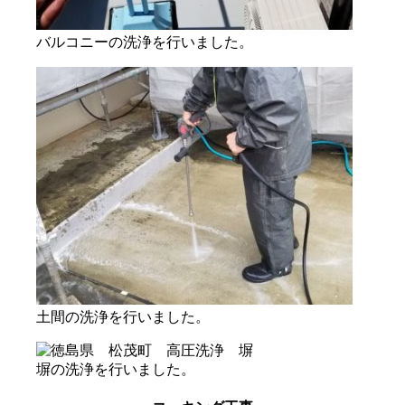
バルコニーの洗浄を行いました。
土間の洗浄を行いました。
塀の洗浄を行いました。