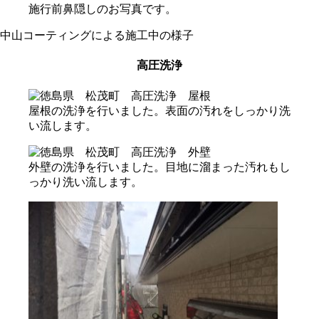
施行前鼻隠しのお写真です。
中山コーティングによる施工中の様子
高圧洗浄
屋根の洗浄を行いました。表面の汚れをしっかり洗
い流します。
外壁の洗浄を行いました。目地に溜まった汚れもし
っかり洗い流します。