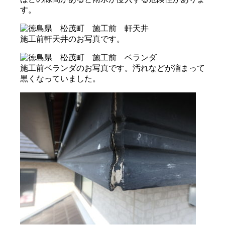
す。
施工前軒天井のお写真です。
施工前ベランダのお写真です。汚れなどが溜まって
黒くなっていました。