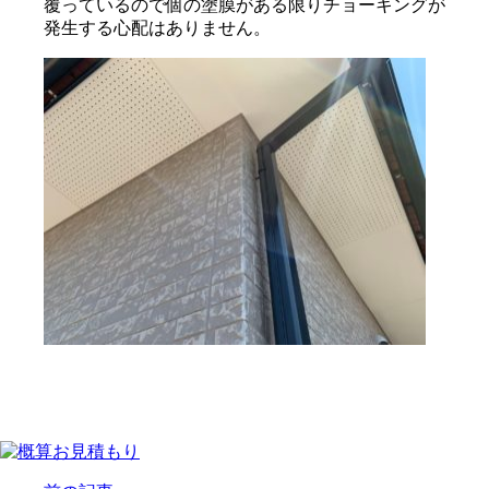
覆っているので個の塗膜がある限りチョーキングが
発生する心配はありません。