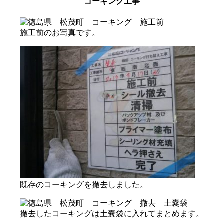
コーキング工事
施工前のお写真です。
既存のコーキングを撤去しました。
撤去したコーキングは土嚢袋に入れてまとめます。