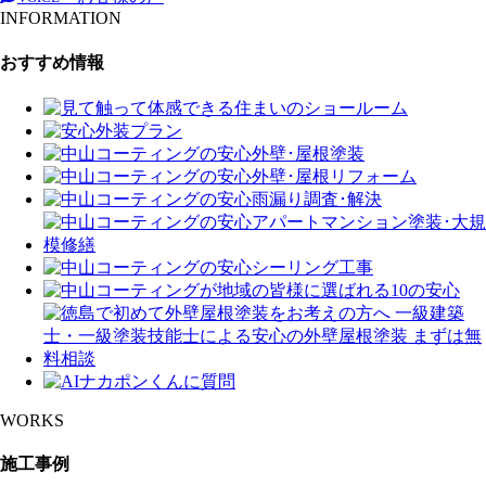
INFORMATION
おすすめ情報
WORKS
施工事例