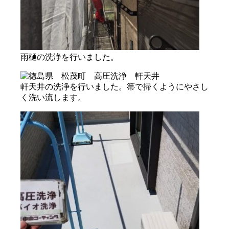
雨樋の洗浄を行いました。
軒天井の洗浄を行いました。箒で掃くようにやさし
く洗い流します。