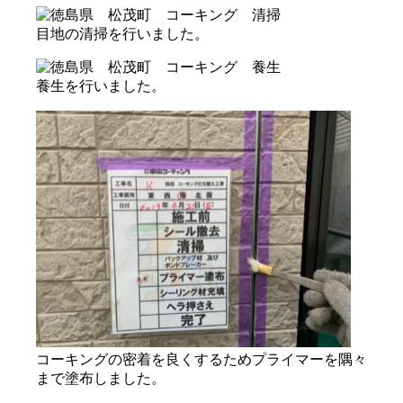
目地の清掃を行いました。
養生を行いました。
コーキングの密着を良くするためプライマーを隅々
まで塗布しました。