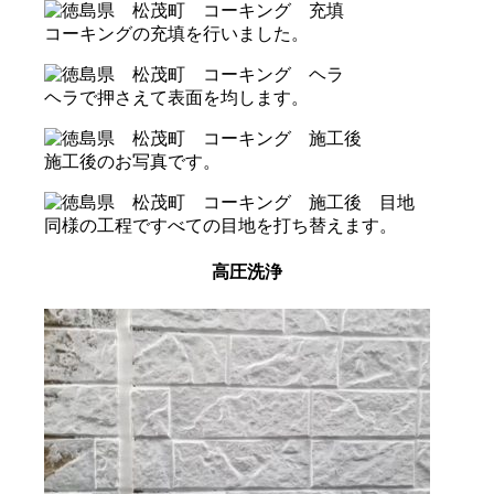
コーキングの充填を行いました。
ヘラで押さえて表面を均します。
施工後のお写真です。
同様の工程ですべての目地を打ち替えます。
高圧洗浄