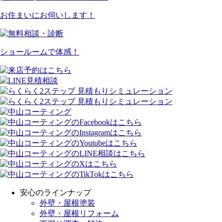
お住まいにお伺いします！
ショールームで体感！
安心のラインナップ
外壁・屋根塗装
外壁・屋根リフォーム