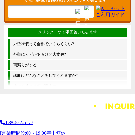
外壁･屋根の質問をAIナカポンくんが答えます！
外壁塗装って全部でいくらくらい?
外壁にヒビがあるけど大丈夫?
雨漏りがする
診断はどんなことをしてくれますか?
他の会社とは何が違うの?
088-622-5177
[営業時間]
9:00～19:00
年中無休