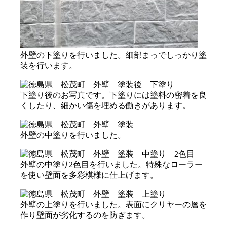
外壁の下塗りを行いました。細部まっでしっかり塗
装を行います。
下塗り後のお写真です。下塗りには塗料の密着を良
くしたり、細かい傷を埋める働きがあります。
外壁の中塗りを行いました。
外壁の中塗り2色目を行いました。特殊なローラー
を使い壁面を多彩模様に仕上げます。
外壁の上塗りを行いました。表面にクリヤーの層を
作り壁面が劣化するのを防ぎます。