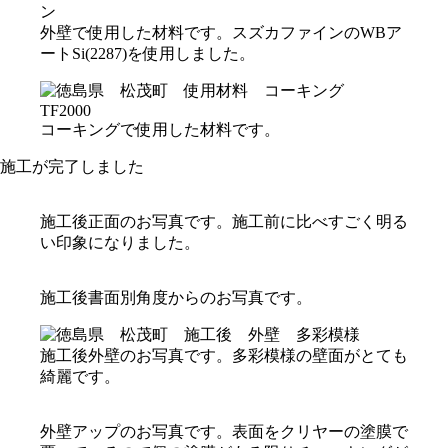
外壁で使用した材料です。スズカファインのWBア
ートSi(2287)を使用しました。
コーキングで使用した材料です。
施工が完了しました
施工後正面のお写真です。施工前に比べすごく明る
い印象になりました。
施工後書面別角度からのお写真です。
施工後外壁のお写真です。多彩模様の壁面がとても
綺麗です。
外壁アップのお写真です。表面をクリヤーの塗膜で