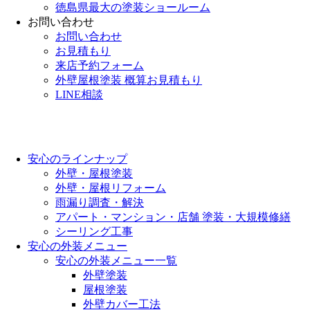
徳島県最大の塗装ショールーム
お問い合わせ
お問い合わせ
お見積もり
来店予約フォーム
外壁屋根塗装 概算お見積もり
LINE相談
安心のラインナップ
外壁・屋根塗装
外壁・屋根リフォーム
雨漏り調査・解決
アパート・マンション・店舗 塗装・大規模修繕
シーリング工事
安心の外装メニュー
安心の外装メニュー一覧
外壁塗装
屋根塗装
外壁カバー工法