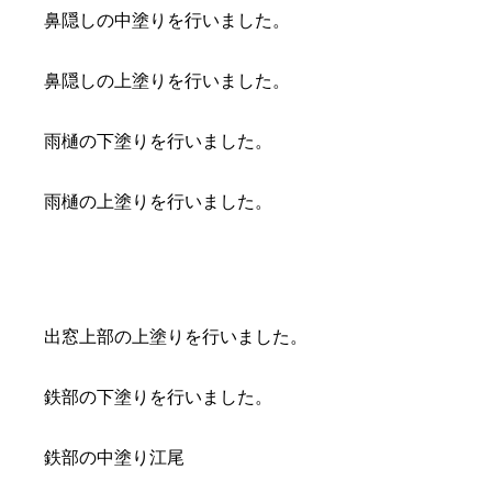
鼻隠しの中塗りを行いました。
鼻隠しの上塗りを行いました。
雨樋の下塗りを行いました。
雨樋の上塗りを行いました。
出窓上部の上塗りを行いました。
鉄部の下塗りを行いました。
鉄部の中塗り江尾