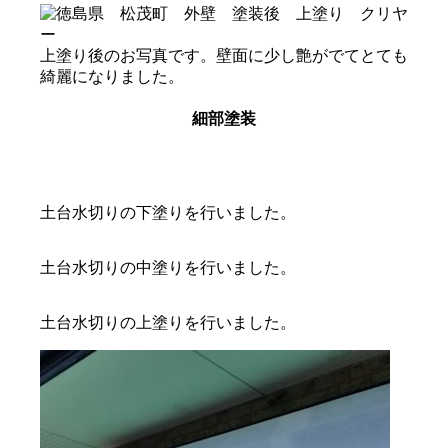
上塗り後のお写真です。壁面に少し艶がでてとても
綺麗になりました。
細部塗装
土台水切りの下塗りを行いました。
土台水切りの中塗りを行いました。
土台水切りの上塗りを行いました。