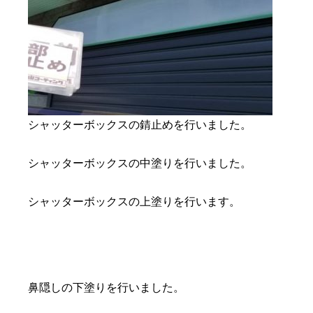
シャッターボックスの錆止めを行いました。
シャッターボックスの中塗りを行いました。
シャッターボックスの上塗りを行います。
鼻隠しの下塗りを行いました。