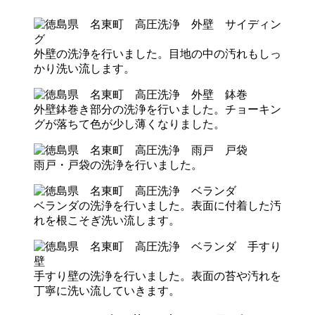
外壁の洗浄を行いました。目地の中の汚れもしっ
かり洗い流します。
外壁鉢巻き部分の洗浄を行いました。チョーキン
グが落ちて色が少し薄くなりました。
雨戸・戸袋の洗浄を行いました。
ベランダの洗浄を行いました。表面に付着した汚
れを根こそぎ洗い流します。
手すり壁の洗浄を行いました。表面の苔や汚れを
丁寧に洗い流していきます。