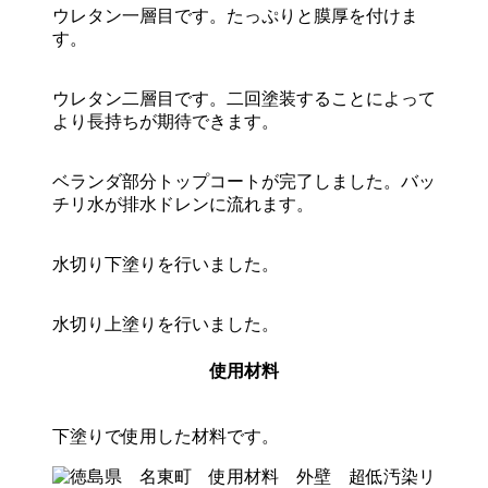
ウレタン一層目です。たっぷりと膜厚を付けま
す。
ウレタン二層目です。二回塗装することによって
より長持ちが期待できます。
ベランダ部分トップコートが完了しました。バッ
チリ水が排水ドレンに流れます。
水切り下塗りを行いました。
水切り上塗りを行いました。
使用材料
下塗りで使用した材料です。