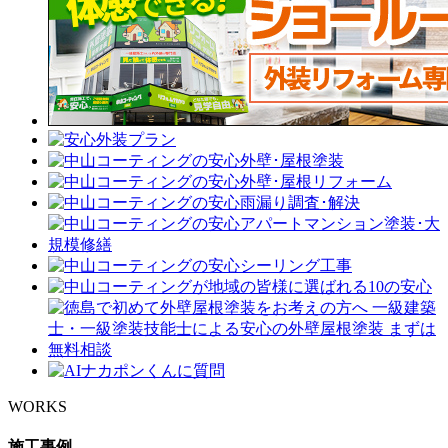
WORKS
施工事例