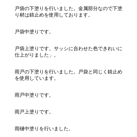
戸袋の下塗りを行いました。金属部分なので下塗
り材は錆止めを使用しております。
戸袋中塗りです。
戸袋上塗りです。サッシに合わせた色できれいに
仕上がりました」。
雨戸の下塗りを行いました。戸袋と同じく錆止め
を使用しています。
雨戸中塗りです。
雨戸上塗りです。
雨樋中塗りを行いました。