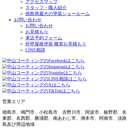
アクセスマップ
スタッフ・職人紹介
徳島県最大の塗装ショールーム
お問い合わせ
お問い合わせ
お見積もり
来店予約フォーム
外壁屋根塗装 概算お見積もり
LINE相談
営業エリア
徳島市、鳴門市、小松島市、吉野川市、阿波市、板野郡、名
東郡、名西郡、勝浦郡、南あわじ市、洲本市、阿南市、淡路
島及び周辺地域