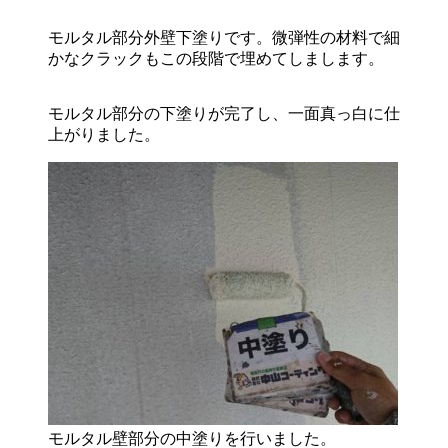
モルタル部分外壁下塗りです。微弾性の材料で細
かなクラックもこの段階で埋めてしまします。
モルタル部分の下塗りが完了し、一面真っ白に仕
上がりました。
モルタル壁部分の中塗りを行いました。