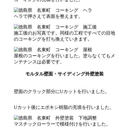
ヘラで押さえて表面を整えます。
施工後のお写真です。同様の工程ですべての目地
のコーキングを打ち換えていきます。
屋根のコーキングを行いました。塗らなくてもメ
ンテナンスは必要です。
モルタル壁面・サイディング外壁塗装
壁面のクラック部分にUカットを行いました。
Uカット後にエポキシ樹脂の充填を行いました。
マスチックローラーで模様付けを行いました。