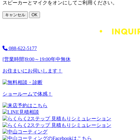
スピーカーとマイクをオンにしてご利用ください。
キャンセル
OK
088-622-5177
[営業時間]
9:00～19:00
年中無休
お住まいにお伺いします！
ショールームで体感！