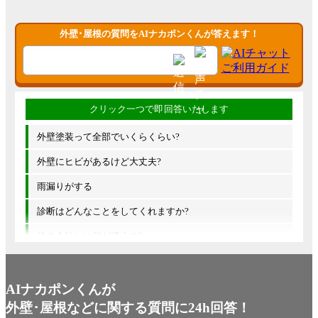
外壁･屋根の質問をAIナカポンくんが答えます！
外壁塗装って全部でいくらくらい?
外壁にヒビがあるけど大丈夫?
雨漏りがする
診断はどんなことをしてくれますか?
他の会社とは何が違うの?
AIナカポンくんが
外壁･屋根などに関する質問に24h回答！