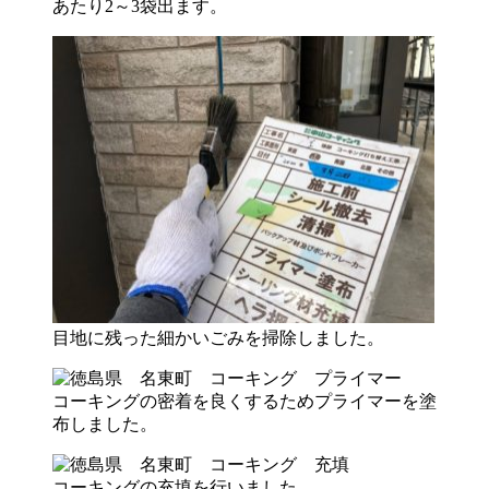
あたり2～3袋出ます。
目地に残った細かいごみを掃除しました。
コーキングの密着を良くするためプライマーを塗
布しました。
コーキングの充填を行いました。