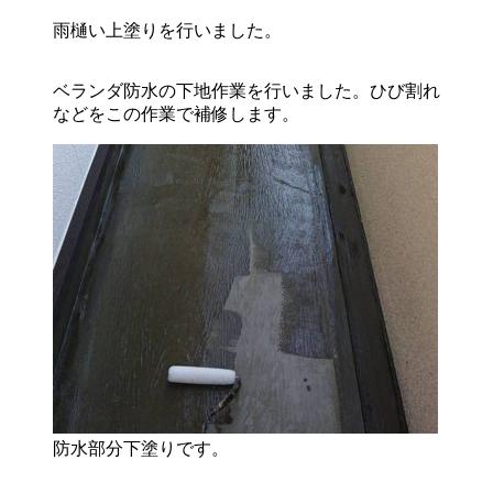
雨樋い上塗りを行いました。
ベランダ防水の下地作業を行いました。ひび割れ
などをこの作業で補修します。
防水部分下塗りです。