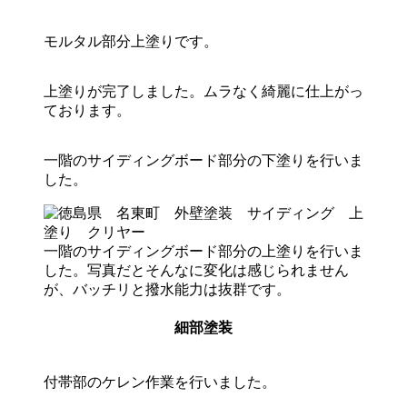
モルタル部分上塗りです。
上塗りが完了しました。ムラなく綺麗に仕上がっ
ております。
一階のサイディングボード部分の下塗りを行いま
した。
一階のサイディングボード部分の上塗りを行いま
した。写真だとそんなに変化は感じられません
が、バッチリと撥水能力は抜群です。
細部塗装
付帯部のケレン作業を行いました。