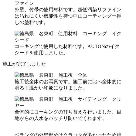
外壁、付帯の使用材料です。超低汚染リファイン
は汚れにくい機能性を持つ中山コーティング一押
しの塗料です。
コーキングで使用した材料です。AUTONのイク
シードを使用しました。
施工が完了しました
施工後全体のお写真です。施工前に比べ全体的に
明るく温かい印象になりました。
全体的にコーキングの打ち替えを行いました。目
地からの入水をバッチリ防いでくれます。
ベランダの外壁部分はクラックが多かったため補