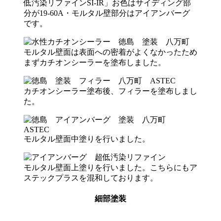
低汚染リファインSI-IR」お色はサイディング部
分が19-60A・モルタル壁部分はアイアンバーグ
です。
モルタル壁面は表面への密着がよくなかったため
まずカチオンシーラーを塗布しました。
カチオンシーラー塗布後、フィラーを塗布しまし
た。
モルタル壁面中塗りを行いました。
モルタル壁面上塗りを行いました。こちらにもア
ステックプラスを混和しております。
細部塗装