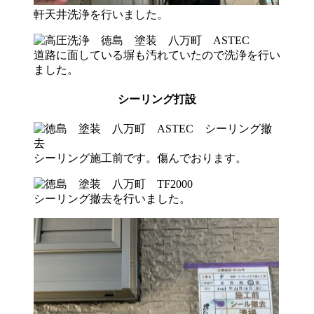
軒天井洗浄を行いました。
道路に面している塀も汚れていたので洗浄を行い
ました。
シーリング打設
シーリング施工前です。傷んでおります。
シーリング撤去を行いました。