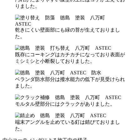
りました。
乾きにくい壁面部にも緑の苔が生えておりまし
た。
既存にコーキングはカチカチになっており表面が
ミシミシと小断裂しておりました。
ベランダ防水部分は撥水能力の低下が見受けられ
ました。
モルタル壁部分にはクラックがありました。
端末アングルを止めている釘は錆びておりまし
た。