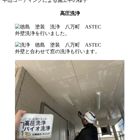
中山コーティングによる施工中の様子
高圧洗浄
外壁洗浄を行いました。
外壁と合わせて窓の洗浄も行います。