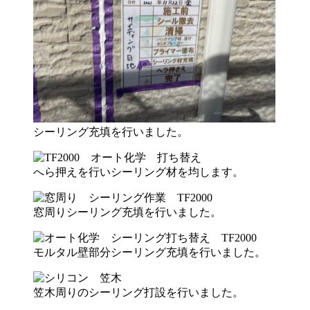
シーリング充填を行いました。
へら押えを行いシーリング材を均します。
窓周りシーリング充填を行いました。
モルタル壁部分シーリング充填を行いました。
笠木周りのシーリング打設を行いました。