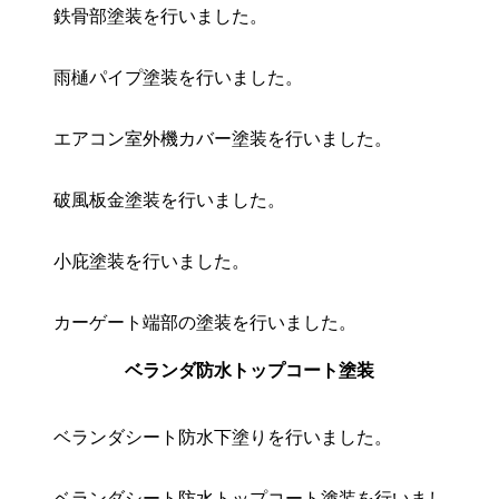
鉄骨部塗装を行いました。
雨樋パイプ塗装を行いました。
エアコン室外機カバー塗装を行いました。
破風板金塗装を行いました。
小庇塗装を行いました。
カーゲート端部の塗装を行いました。
ベランダ防水トップコート塗装
ベランダシート防水下塗りを行いました。
ベランダシート防水トップコート塗装を行いまし