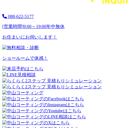
088-622-5177
[営業時間]
9:00～19:00
年中無休
お住まいにお伺いします！
ショールームで体感！