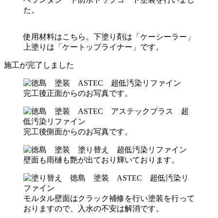
た。
使用材料はこちら。下塗り剤は「ケーシーラー」
上塗りは「ケートップライナー」です。
施工が完了しました
完工後正面からのお写真です。
完工後側面からのお写真です。
壁面も雨樋も艶が出ており輝いております。
モルタル壁面はクラック補修を行い塗装を行って
おりますので、入水の不安は解消です。