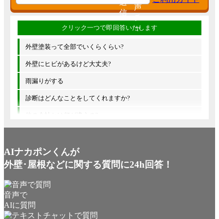
外壁塗装って全部でいくらくらい?
外壁にヒビがあるけど大丈夫?
雨漏りがする
診断はどんなことをしてくれますか?
他の会社とは何が違うの?
AIナカポンくんが
外壁･屋根などに関する質問に24h回答！
音声で
AIに質問