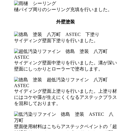
樋パイプ周りのシーリング充填を行いました。
外壁塗装
サイディング壁面下塗りを行いました。
サイディング壁面中塗りを行いました。溝が深い
壁面にしっかりとローラーで塗布します。
サイディング壁面上塗りを行いました。上塗り材
にはコケや藻が生えにくくなるアステックプラス
を混和しております。
壁面使用材料はこちらアステックペイントの「超