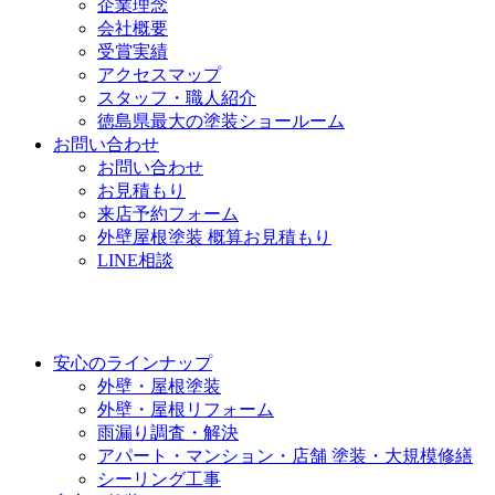
企業理念
会社概要
受賞実績
アクセスマップ
スタッフ・職人紹介
徳島県最大の塗装ショールーム
お問い合わせ
お問い合わせ
お見積もり
来店予約フォーム
外壁屋根塗装 概算お見積もり
LINE相談
安心のラインナップ
外壁・屋根塗装
外壁・屋根リフォーム
雨漏り調査・解決
アパート・マンション・店舗 塗装・大規模修繕
シーリング工事