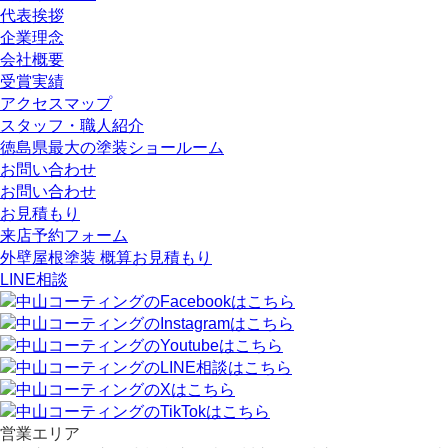
代表挨拶
企業理念
会社概要
受賞実績
アクセスマップ
スタッフ・職人紹介
徳島県最大の塗装ショールーム
お問い合わせ
お問い合わせ
お見積もり
来店予約フォーム
外壁屋根塗装 概算お見積もり
LINE相談
営業エリア