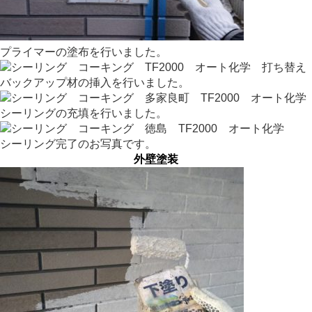
プライマーの塗布を行いました。
バックアップ材の挿入を行いました。
シーリングの充填を行いました。
シーリング完了のお写真です。
外壁塗装