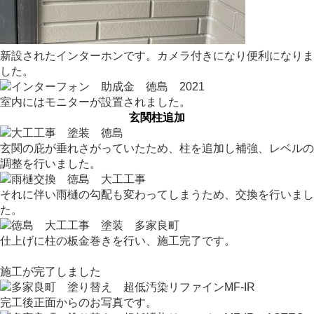
新設されたインターホンです。カメラ付きになり便利になりま
した。
室内にはモニターが設置されました。
玄関柱追加
玄関の庇が垂れさがっていたため、柱を追加し補強、レベルの
調整を行いました。
それに伴い雨樋の勾配も変わってしまうため、交換を行いまし
た。
仕上げに柱の板金巻きを行い、施工完了です。
施工が完了しました
完工後正面からのお写真です。