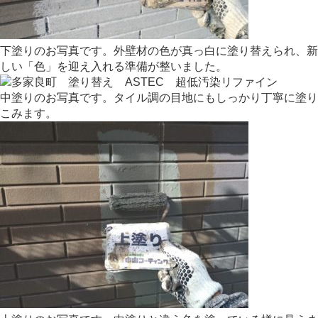
下塗りのお写真です。外壁材の色が真っ白に塗り替えられ、新
しい「色」を迎え入れる準備が整いました。
中塗りのお写真です。タイル調の目地にもしっかり丁寧に塗り
こみます。