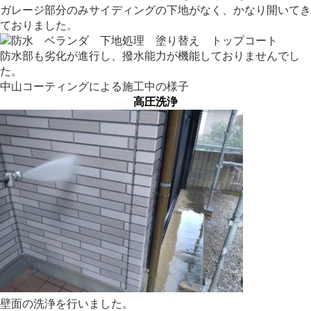
ガレージ部分のみサイディングの下地がなく、かなり開いてき
ておりました。
防水部も劣化が進行し、撥水能力が機能しておりませんでし
た。
中山コーティングによる施工中の様子
高圧洗浄
壁面の洗浄を行いました。