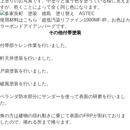
上塗りのお写真です。中塗りと違う色を塗っている様に見えま
すが、乾くことによって全く同じ色になります。
使用材料はこちら「超低汚染リファイン1000MF-IR」お色はカ
ラーボンドアイアンバーグです。
その他付帯塗装
付帯部ケレン作業を行いました。
軒天井塗装を行いました。
戸袋塗装を行いました。
破風塗装を行いました。
ベランダ防水部分にサンダーを使って表面の研磨を行いまし
た。
角の方は建物の揺れ動きに乗じて表面のFRPが割れておりま
したので、捲れる所まで捲ります。