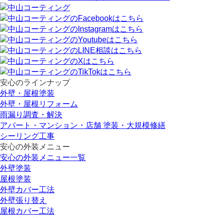
安心のラインナップ
外壁・屋根塗装
外壁・屋根リフォーム
雨漏り調査・解決
アパート・マンション・店舗 塗装・大規模修繕
シーリング工事
安心の外装メニュー
安心の外装メニュー一覧
外壁塗装
屋根塗装
外壁カバー工法
外壁張り替え
屋根カバー工法