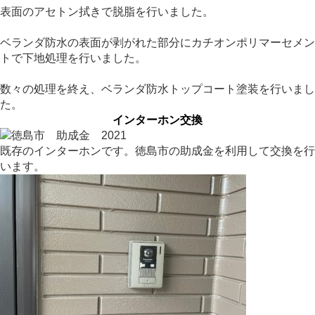
表面のアセトン拭きで脱脂を行いました。
ベランダ防水の表面が剥がれた部分にカチオンポリマーセメン
トで下地処理を行いました。
数々の処理を終え、ベランダ防水トップコート塗装を行いまし
た。
インターホン交換
既存のインターホンです。徳島市の助成金を利用して交換を行
います。