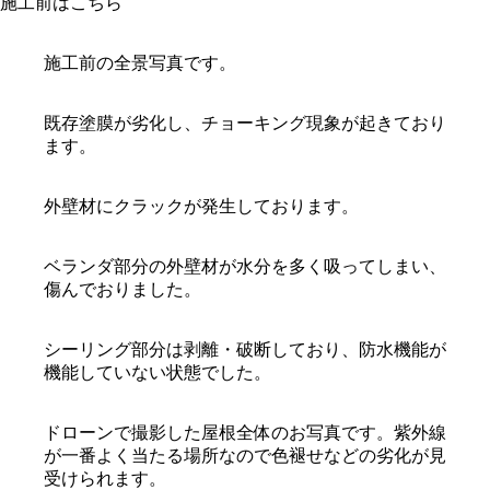
施工前はこちら
施工前の全景写真です。
既存塗膜が劣化し、チョーキング現象が起きており
ます。
外壁材にクラックが発生しております。
ベランダ部分の外壁材が水分を多く吸ってしまい、
傷んでおりました。
シーリング部分は剥離・破断しており、防水機能が
機能していない状態でした。
ドローンで撮影した屋根全体のお写真です。紫外線
が一番よく当たる場所なので色褪せなどの劣化が見
受けられます。