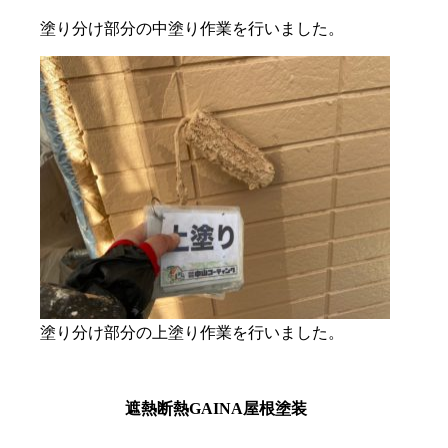
塗り分け部分の中塗り作業を行いました。
塗り分け部分の上塗り作業を行いました。
遮熱断熱GAINA屋根塗装