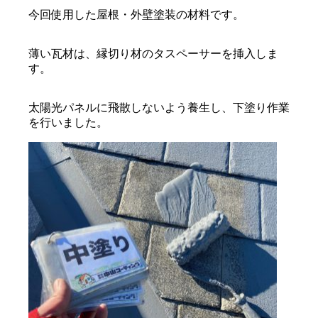
今回使用した屋根・外壁塗装の材料です。
薄い瓦材は、縁切り材のタスペーサーを挿入しま
す。
太陽光パネルに飛散しないよう養生し、下塗り作業
を行いました。