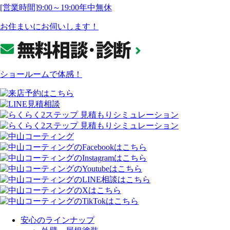
[営業時間]
9:00～19:00
年中無休
お住まいにお伺いします！
ショールームで体感！
安心のラインナップ