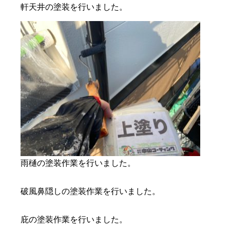
軒天井の塗装を行いました。
雨樋の塗装作業を行いました。
破風鼻隠しの塗装作業を行いました。
庇の塗装作業を行いました。