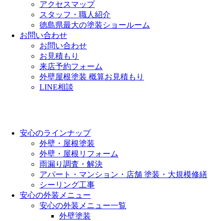
アクセスマップ
スタッフ・職人紹介
徳島県最大の塗装ショールーム
お問い合わせ
お問い合わせ
お見積もり
来店予約フォーム
外壁屋根塗装 概算お見積もり
LINE相談
安心のラインナップ
外壁・屋根塗装
外壁・屋根リフォーム
雨漏り調査・解決
アパート・マンション・店舗 塗装・大規模修繕
シーリング工事
安心の外装メニュー
安心の外装メニュー一覧
外壁塗装