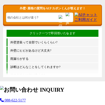
外壁･屋根の質問をAIナカポンくんが答えます！
外壁塗装って全部でいくらくらい?
外壁にヒビがあるけど大丈夫?
雨漏りがする
診断はどんなことをしてくれますか?
他の会社とは何が違うの?
088-622-5177