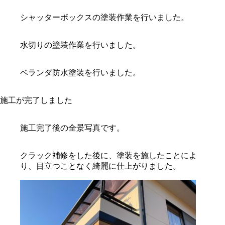
シャッターボックスの塗装作業を行いました。
水切りの塗装作業を行いました。
ベランダ防水塗装を行いました。
施工が完了しました
施工完了後の全景写真です。
クラック補修をした後に、塗装を施したことによ
り、目立つことなく綺麗に仕上がりました。