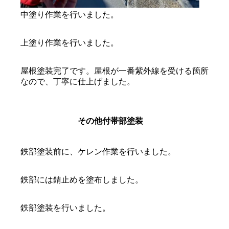
中塗り作業を行いました。
上塗り作業を行いました。
屋根塗装完了です。屋根が一番紫外線を受ける箇所
なので、丁寧に仕上げました。
その他付帯部塗装
鉄部塗装前に、ケレン作業を行いました。
鉄部には錆止めを塗布しました。
鉄部塗装を行いました。