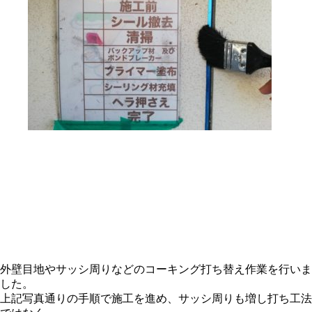
外壁目地やサッシ周りなどのコーキング打ち替え作業を行いま
した。
上記写真通りの手順で施工を進め、サッシ周りも増し打ち工法