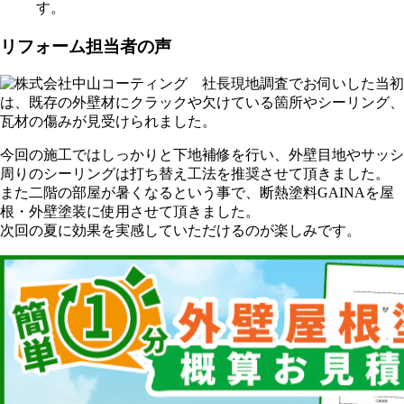
す。
リフォーム担当者の声
現地調査でお伺いした当初
は、既存の外壁材にクラックや欠けている箇所やシーリング、
瓦材の傷みが見受けられました。
今回の施工ではしっかりと下地補修を行い、外壁目地やサッシ
周りのシーリングは打ち替え工法を推奨させて頂きました。
また二階の部屋が暑くなるという事で、断熱塗料GAINAを屋
根・外壁塗装に使用させて頂きました。
次回の夏に効果を実感していただけるのが楽しみです。