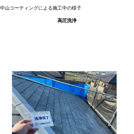
中山コーティングによる施工中の様子
高圧洗浄