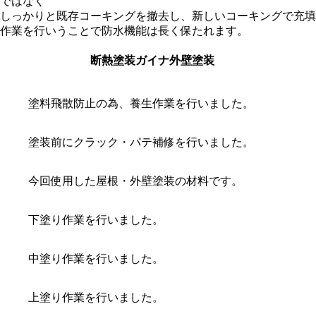
ではなく
しっかりと既存コーキングを撤去し、新しいコーキングで充填
作業を行いうことで防水機能は長く保たれます。
断熱塗装ガイナ外壁塗装
塗料飛散防止の為、養生作業を行いました。
塗装前にクラック・パテ補修を行いました。
今回使用した屋根・外壁塗装の材料です。
下塗り作業を行いました。
中塗り作業を行いました。
上塗り作業を行いました。