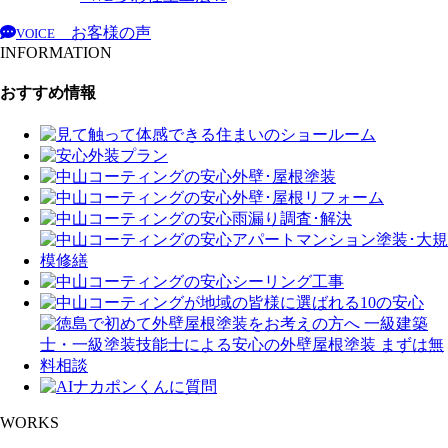
お客様の声
VOICE
INFORMATION
おすすめ情報
WORKS