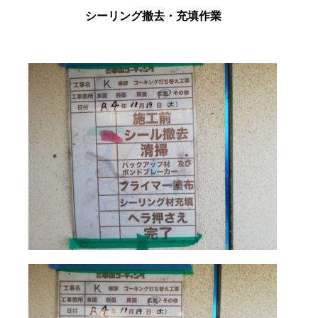
シーリング撤去・充填作業