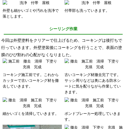
外壁も細かいゴミや汚れを洗浄で
付帯部も洗っていきます。
落とします。
シーリング作業
今回は外壁塗料をクリアーで仕上げるため、コーキングは後打ちで
行っていきます。外壁塗装後にコーキングを行うことで、表面の塗
膜のひび割れの心配がなくなりました。
コーキング施工前です。これから
古いコーキング材撤去完了です。
カッターで古いコーキング材を撤
サッシ周りなどは奥にある防水シ
去していきます。
ートに気を配りながら作業してい
きます。
細かいゴミを清掃していきます。
ボンドブレーカー処理していきま
す。