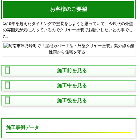
お客様のご要望
築10年を越えたタイミングで塗装をしようと思っていて、今現状の外壁
の雰囲気が気に入っているのでクリヤー塗装でお願いしたいとの事でし
た。
施工前を見る
施工中を見る
施工後を見る
施工事例データ