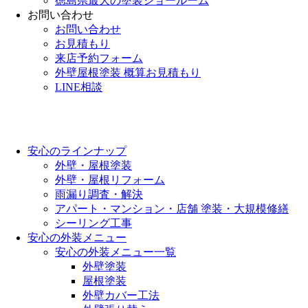
徳島県最大の塗装ショールーム
お問い合わせ
お問い合わせ
お見積もり
来店予約フォーム
外壁屋根塗装 概算お見積もり
LINE相談
安心のラインナップ
外壁・屋根塗装
外壁・屋根リフォーム
雨漏り調査・解決
アパート・マンション・店舗 塗装・大規模修繕
シーリング工事
安心の外装メニュー
安心の外装メニュー一覧
外壁塗装
屋根塗装
外壁カバー工法