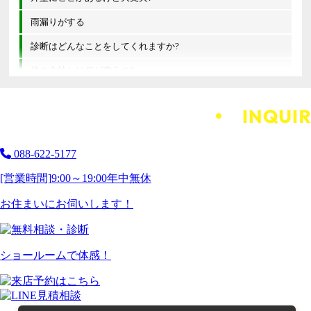
雨漏りがする
診断はどんなことをしてくれますか?
他の会社とは何が違うの?
088-622-5177
[営業時間]
9:00～19:00
年中無休
お住まいにお伺いします！
ショールームで体感！