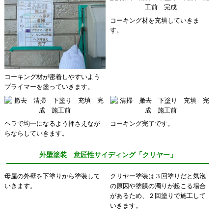
コーキング材を充填していきま
す。
コーキング材が密着しやすいよう
プライマーを塗っていきます。
ヘラで均一になるよう押さえなが
コーキング完了です。
らならしていきます。
外壁塗装 意匠性サイディング「クリヤー」
母屋の外壁を下塗りから塗装して
クリヤー塗装は３回塗りだと気泡
いきます。
の原因や塗膜の濁りが起こる場合
があるため、２回塗りで施工して
いきます。