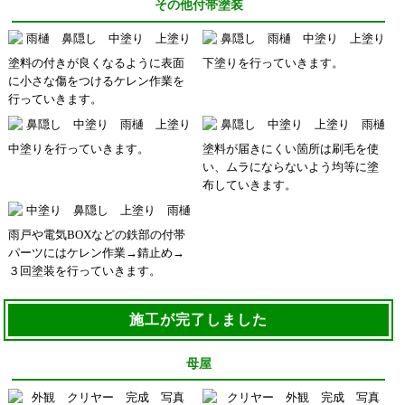
その他付帯塗装
塗料の付きが良くなるように表面
下塗りを行っていきます。
に小さな傷をつけるケレン作業を
行っていきます。
中塗りを行っていきます。
塗料が届きにくい箇所は刷毛を使
い、ムラにならないよう均等に塗
布していきます。
雨戸や電気BOXなどの鉄部の付帯
パーツにはケレン作業→錆止め→
３回塗装を行っていきます。
施工が完了しました
母屋