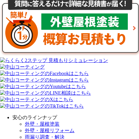
安心のラインナップ
外壁・屋根塗装
外壁・屋根リフォーム
雨漏り調査・解決