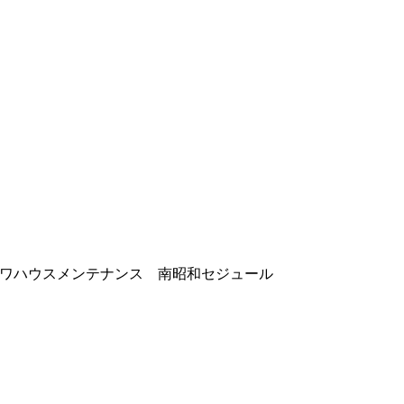
ダイワハウスメンテナンス 南昭和セジュール