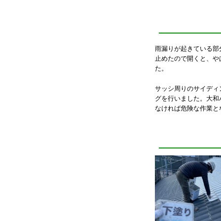
雨漏りが起きている部
止めたので開くと、や
た。
サッシ周りのサイディ
グを行いました。大和
なければ危険な作業と