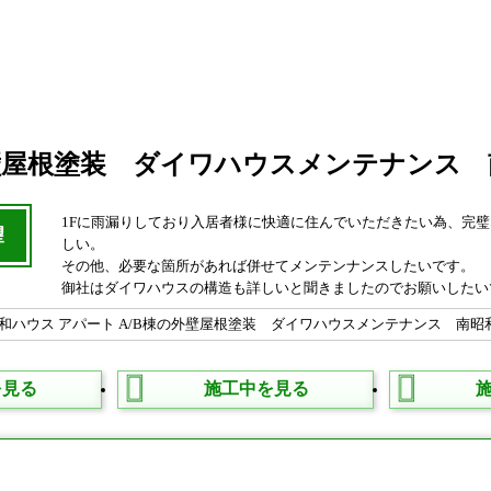
の外壁屋根塗装 ダイワハウスメンテナンス
1Fに雨漏りしており入居者様に快適に住んでいただきたい為、完
望
しい。
その他、必要な箇所があれば併せてメンテンナンスしたいです。
御社はダイワハウスの構造も詳しいと聞きましたのでお願いしたい
を見る
施工中を見る
タ