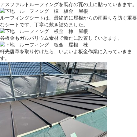
アスファルトルーフィングを既存の瓦の上に貼っていきます。
ルーフィングシートは、最終的に屋根からの雨漏りを防ぐ重要
なシートです。丁寧に敷き詰めました。
谷板金もガルバリウム素材で新たに設置していきます。
軒先唐草を取り付けたら、いよいよ板金作業に入っていきま
す。