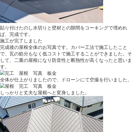
貼り付けたのし水切りと壁材との隙間をコーキングで埋めれ
ば、完成です。
施工が完了しました
完成後の屋根全体のお写真です。カバー工法で施工したこと
で、
瓦の処分もなく低コストで施工することができました。そ
して、
二重の屋根になり防音性と断熱性が高くなったと思いま
す。
全体が仕上がりましたので、ドローンにて空撮を行いました。
しっかりと丈夫な屋根へと変身しました。