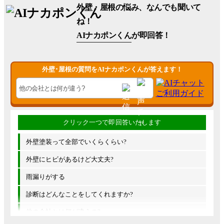
外壁・屋根の悩み、なんでも聞いて
ね！
AIナカポンくん
が即回答！
外壁･屋根の質問をAIナカポンくんが答えます！
外壁塗装って全部でいくらくらい?
外壁にヒビがあるけど大丈夫?
雨漏りがする
診断はどんなことをしてくれますか?
他の会社とは何が違うの?