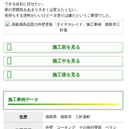
できる会社に任せたい。
家の雰囲気をあまり大きくは変えたくない。
長持ちする塗料がいいけどベタ塗りは嫌だというご要望でした。
施工前を見る
施工中を見る
施工後を見る
施工事例データ
住所
徳島県 徳島市 三軒屋町
外壁 コーキング その他付帯部 ベラン