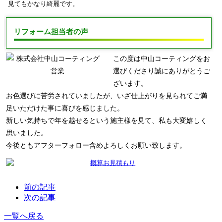
見てもかなり綺麗です。
リフォーム担当者の声
この度は中山コーティングをお
選びくださり誠にありがとうご
ざいます。
お色選びに苦労されていましたが、いざ仕上がりを見られてご満
足いただけた事に喜びを感じました。
新しい気持ちで年を越せるという施主様を見て、私も大変嬉しく
思いました。
今後ともアフターフォロー含めよろしくお願い致します。
前の記事
次の記事
一覧へ戻る