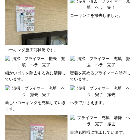
コーキングを撤去しました。
コーキング施工前状況です。
細かいゴミを除去する為に清掃し
密着を高めるプライマーを塗布し
ています。
ています。
新しいコーキングを充填していき
ヘラで押さえます。
ます。
目地も同様に施工しています。