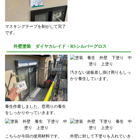
マスキングテープを剝がして完了
です。
外壁塗装 ダイヤカレイド・RSシルバーグロス
汚さない波板差し掛け周りもしっ
かり養生しています。
養生作業しました。窓周りの養生
をしっかりやっていきます。
こちらが今回の使用材料です。
外壁に対して下塗りを入れていき