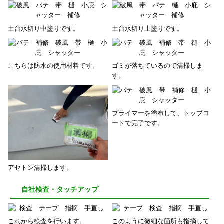
土台水切り中塗りです。
土台水切り上塗りです。
こちらは防水の使用材料です。
ゴミが落ちているので清掃しま
す。
プライマーを塗布して、トップコ
ートで完了です。
アセトン清掃します。
自社検査・タッチアップ
これから検査を行います。
このように微細な箇所も指摘して