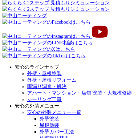
安心のラインナップ
外壁・屋根塗装
外壁・屋根リフォーム
雨漏り調査・解決
アパート・マンション・店舗 塗装・大規模修繕
シーリング工事
安心の外装メニュー
安心の外装メニュー一覧
外壁塗装
屋根塗装
外壁カバー工法