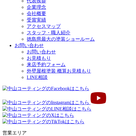
代表挨拶
企業理念
会社概要
受賞実績
アクセスマップ
スタッフ・職人紹介
徳島県最大の塗装ショールーム
お問い合わせ
お問い合わせ
お見積もり
来店予約フォーム
外壁屋根塗装 概算お見積もり
LINE相談
営業エリア