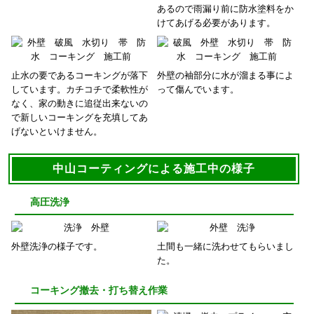
あるので雨漏り前に防水塗料をか
けてあげる必要があります。
止水の要であるコーキングが落下
外壁の袖部分に水が溜まる事によ
しています。カチコチで柔軟性が
って傷んでいます。
なく、家の動きに追従出来ないの
で新しいコーキングを充填してあ
げないといけません。
中山コーティングによる施工中の様子
高圧洗浄
外壁洗浄の様子です。
土間も一緒に洗わせてもらいまし
た。
コーキング撤去・打ち替え作業