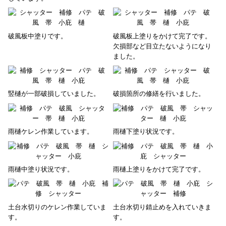
破風板中塗りです。
破風板上塗りをかけて完了です。
欠損部など目立たないようになり
ました。
竪樋が一部破損していました。
破損箇所の修繕を行いました。
雨樋ケレン作業しています。
雨樋下塗り状況です。
雨樋中塗り状況です。
雨樋上塗りをかけて完了です。
土台水切りのケレン作業していま
土台水切り錆止めを入れていきま
す。
す。