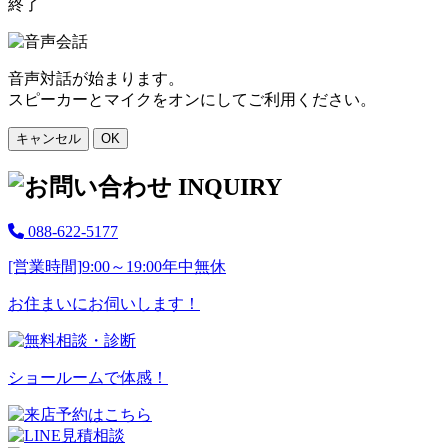
終了
音声対話が始まります。
スピーカーとマイクをオンにしてご利用ください。
キャンセル
OK
088-622-5177
[営業時間]
9:00～19:00
年中無休
お住まいにお伺いします！
ショールームで体感！