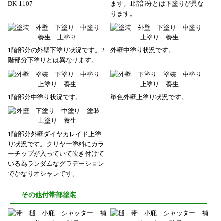
DK-1107
ます。1階部分とは下塗りが異な
ります。
1階部分の外壁下塗り状況です。2
外壁中塗り状況です。
階部分下塗りとは異なります。
1階部分中塗り状況です。
単色外壁上塗り状況です。
1階部分外壁ダイヤカレイド上塗
り状況です。クリヤー塗料にカラ
ーチップが入っていて吹き付けて
いる為ランダムなグラデーション
でかなりオシャレです。
その他付帯部塗装