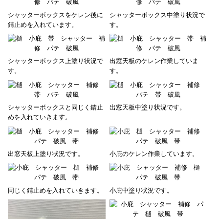
シャッターボックスをケレン後に
シャッターボックス中塗り状況で
錆止めを入れています。
す。
シャッターボックス上塗り状況で
出窓天板のケレン作業していま
す。
す。
シャッターボックスと同じく錆止
出窓天板中塗り状況です。
めを入れていきます。
出窓天板上塗り状況です。
小庇のケレン作業しています。
同じく錆止めを入れていきます。
小庇中塗り状況です。