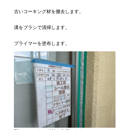
古いコーキング材を撤去します。
溝をブラシで清掃します。
プライマーを塗布します。