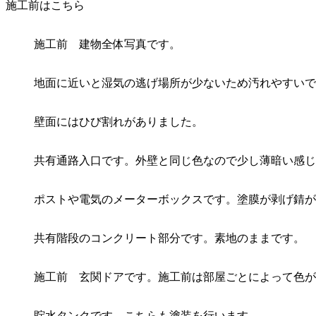
施工前はこちら
施工前 建物全体写真です。
地面に近いと湿気の逃げ場所が少ないため汚れやすいで
壁面にはひび割れがありました。
共有通路入口です。外壁と同じ色なので少し薄暗い感じ
ポストや電気のメーターボックスです。塗膜が剥げ錆が
共有階段のコンクリート部分です。素地のままです。
施工前 玄関ドアです。施工前は部屋ごとによって色が
貯水タンクです。こちらも塗装を行います。