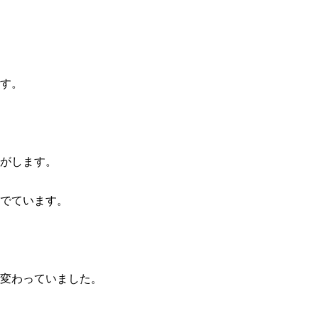
す。
がします。
でています。
変わっていました。