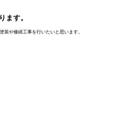
守ります。
塗装や修繕工事を行いたいと思います。