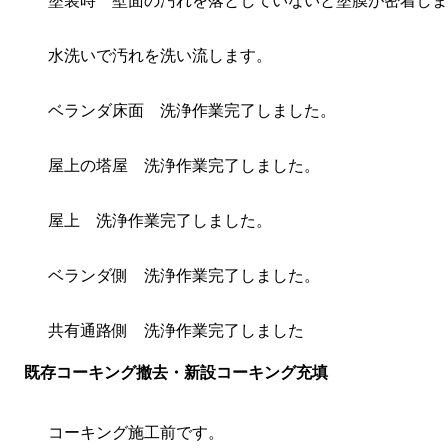
塗装時 壁面の汚れを落としていないと塗膜が密着しま
水洗いで汚れを洗い流します。
ベランダ床面 洗浄作業完了しました。
屋上の塔屋 洗浄作業完了しました。
屋上 洗浄作業完了しました。
ベランダ側 洗浄作業完了しました。
共有通路側 洗浄作業完了しました
既存コーキング撤去・新設コーキング充填
コーキング施工前です。