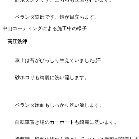
ベランダ鉄部です。錆が目立ちます。
中山コーティングによる施工中の様子
高圧洗浄
屋上は苔がびっしり生えていました(汗
砂ホコリも綺麗に洗い流します。
ベランダ床面もしっかり洗い流します。
自転車置き場のカーポートも綺麗に洗います。