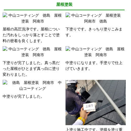
屋根塗装
屋根の高圧洗浄です。屋根につい
下塗りです。きっちり塗りこみま
た汚れをしっかり落とすことで塗
す。
料の密着を良くします。
下塗りが完了しました。真っ黒だ
中塗りになります。手塗りで仕上
った屋根がひとまず真っ白に塗り
げていきます。
変わりました。
中塗りが完了しました。
上塗り施工中です。塗膜を塗り重