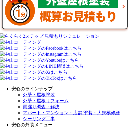
安心のラインナップ
外壁・屋根塗装
外壁・屋根リフォーム
雨漏り調査・解決
アパート・マンション・店舗 塗装・大規模修繕
シーリング工事
安心の外装メニュー