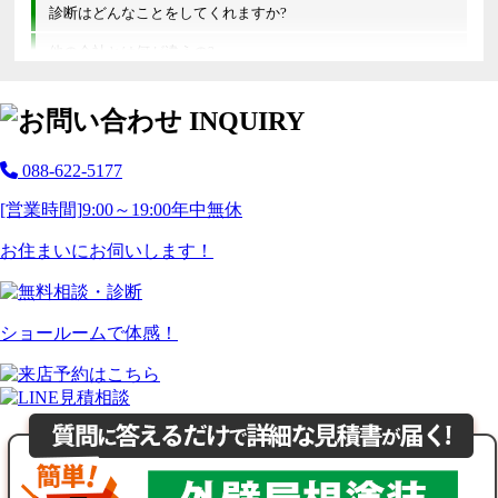
診断はどんなことをしてくれますか?
他の会社とは何が違うの?
088-622-5177
[営業時間]
9:00～19:00
年中無休
お住まいにお伺いします！
ショールームで体感！