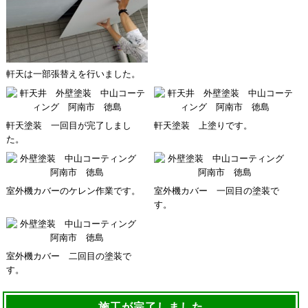
軒天は一部張替えを行いました。
軒天塗装 一回目が完了しまし
軒天塗装 上塗りです。
た。
室外機カバーのケレン作業です。
室外機カバー 一回目の塗装で
す。
室外機カバー 二回目の塗装で
す。
施工が完了しました