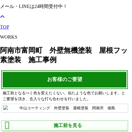
メール・LINEは24時間受付中！
TOP
WORKS
阿南市富岡町 外壁無機塗装 屋根フッ
素塗装 施工事例
お客様のご要望
施工前となるべく色を変えたくない。似たような色でお願いします。と
ご要望を頂き、念入りな打ち合わせを行いました。
施工前を見る