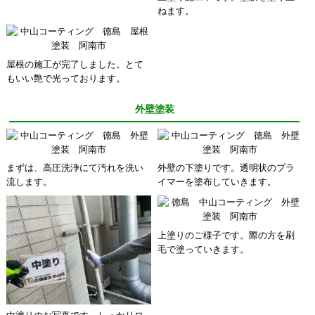
ねます。
屋根の施工が完了しました。とて
もいい艶で光っております。
外壁塗装
まずは、高圧洗浄にて汚れを洗い
外壁の下塗りです。透明状のプラ
流します。
イマーを塗布していきます。
上塗りのご様子です。際の方を刷
毛で塗っていきます。