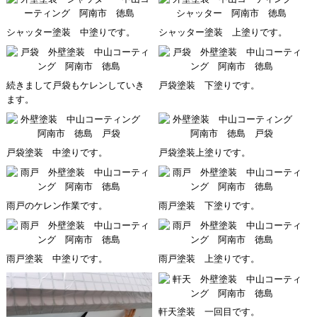
シャッター塗装 中塗りです。
シャッター塗装 上塗りです。
続きまして戸袋もケレンしていき
戸袋塗装 下塗りです。
ます。
戸袋塗装 中塗りです。
戸袋塗装上塗りです。
雨戸のケレン作業です。
雨戸塗装 下塗りです。
雨戸塗装 中塗りです。
雨戸塗装 上塗りです。
軒天塗装 一回目です。