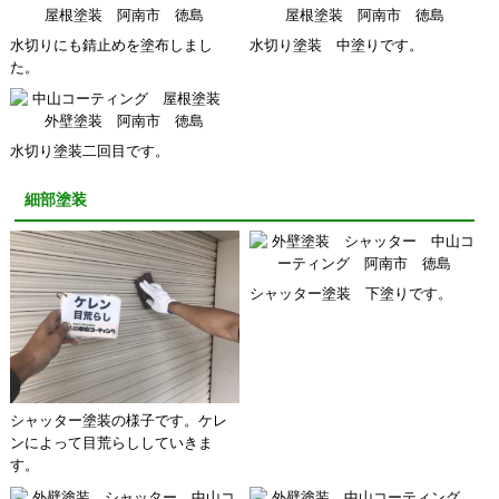
水切りにも錆止めを塗布しまし
水切り塗装 中塗りです。
た。
水切り塗装二回目です。
細部塗装
シャッター塗装 下塗りです。
シャッター塗装の様子です。ケレ
ンによって目荒らししていきま
す。