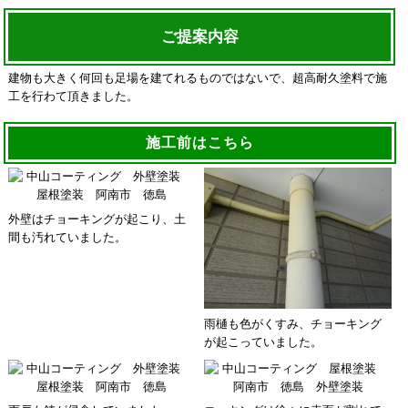
ご提案内容
建物も大きく何回も足場を建てれるものではないで、超高耐久塗料で施
工を行わて頂きました。
施工前はこちら
外壁はチョーキングが起こり、土
間も汚れていました。
雨樋も色がくすみ、チョーキング
が起こっていました。