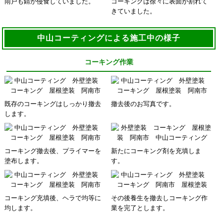
雨戸も錆が侵食していました。
コーキングは徐々に表面が割れて
きていました。
中山コーティングによる施工中の様子
コーキング作業
既存のコーキングはしっかり撤去
撤去後のお写真です。
します。
コーキング撤去後、プライマーを
新たにコーキング剤を充填しま
塗布します。
す。
コーキング充填後、ヘラで均等に
その後養生を撤去しコーキング作
均します。
業を完了とします。