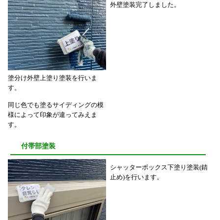
外壁塗装完了しました。
塗分け外壁上塗り塗装を行いま
す。
同じ色でも塗るサイディングの模
様によって印象が違ってみえま
す。
付帯部塗装
シャッターボックス下塗り塗装(錆
止め)を行います。