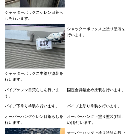
シャッターボックスケレン目荒ら
しを行います。
シャッターボックス上塗り塗装を
行います。
シャッターボックス中塗り塗装を
行います。
パイプケレン目荒らしを行いま
固定金具錆止め塗装を行います。
す。
パイプ下塗り塗装を行います。
パイプ上塗り塗装を行います。
オーバーハングケレン目荒らしを
オーバーハング下塗り塗装(錆止
行います。
め)を行います。
オーバーハング上塗り塗装を行い