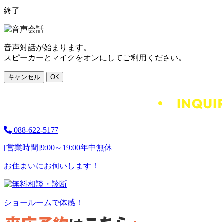
終了
音声対話が始まります。
スピーカーとマイクをオンにしてご利用ください。
キャンセル
OK
088-622-5177
[営業時間]
9:00～19:00
年中無休
お住まいにお伺いします！
ショールームで体感！