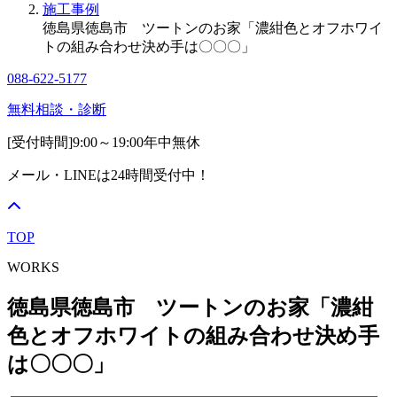
施工事例
徳島県徳島市 ツートンのお家「濃紺色とオフホワイ
トの組み合わせ決め手は〇〇〇」
088-622-5177
無料相談・診断
[受付時間]
9:00～19:00
年中無休
メール・LINEは24時間受付中！
TOP
WORKS
徳島県徳島市 ツートンのお家「濃紺
色とオフホワイトの組み合わせ決め手
は〇〇〇」