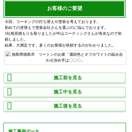
お客様のご要望
今回、コーキングの打ち替えや塗装を考えております。
初めての塗替えで塗装会社さんを選ぶのに悩んでおります。
3社相見積もりを取りましたが中山コーティングさんが有名なので依
頼しました。
結果、大満足です。多くのお客様が依頼するのがわかりました。
施工前を見る
施工中を見る
施工後を見る
施工事例データ