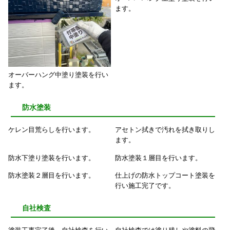
ます。
オーバーハング中塗り塗装を行い
ます。
防水塗装
ケレン目荒らしを行います。
アセトン拭きで汚れを拭き取りし
ます。
防水下塗り塗装を行います。
防水塗装１層目を行います。
防水塗装２層目を行います。
仕上げの防水トップコート塗装を
行い施工完了です。
自社検査