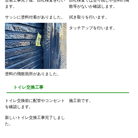
塗装工事完了後、自社検査を行い
自社検査では塗り残しや塗料の飛
ます。
散等がないか確認します。
サッシに塗料付着がありました。
拭き取りを行います。
タッチアップを行います。
塗料の飛散箇所がありました。
トイレ交換工事
トイレ交換前に配管やコンセント
施工前です。
を確認します。
新しいトイレ交換工事完了しまし
た。