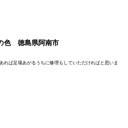
の色 徳島県阿南市
あれば足場あがるうちに修理もしていただければと思いま