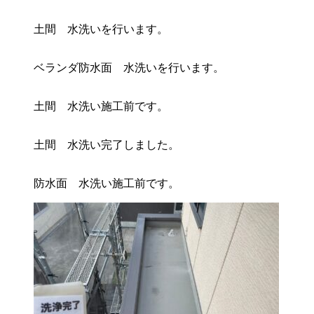
土間 水洗いを行います。
ベランダ防水面 水洗いを行います。
土間 水洗い施工前です。
土間 水洗い完了しました。
防水面 水洗い施工前です。