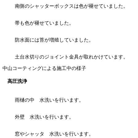
南側のシャッターボックスは色が褪せていました。
帯も色が褪せていました。
防水面には苔が増殖していました。
土台水切りのジョイント金具が取れかけています。
中山コーティングによる施工中の様子
高圧洗浄
雨樋の中 水洗いを行います。
外壁 水洗いを行います。
窓やシャッタ 水洗いを行います。