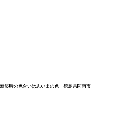
新築時の色合いは思い出の色 徳島県阿南市