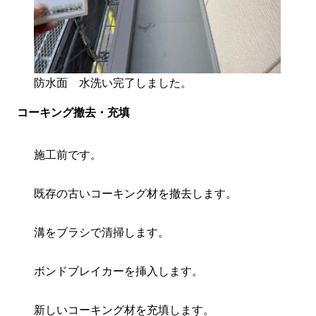
防水面 水洗い完了しました。
コーキング撤去・充填
施工前です。
既存の古いコーキング材を撤去します。
溝をブラシで清掃します。
ボンドブレイカーを挿入します。
新しいコーキング材を充填します。