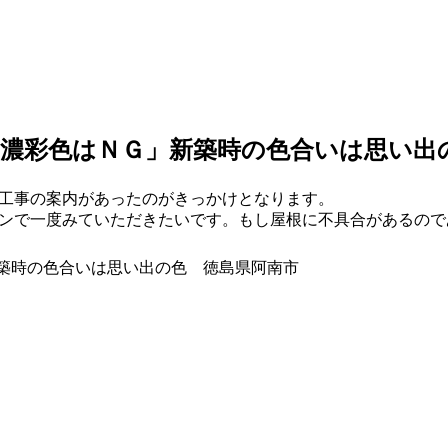
濃彩色はＮＧ」新築時の色合いは思い出
装工事の案内があったのがきっかけとなります。
ンで一度みていただきたいです。もし屋根に不具合があるので