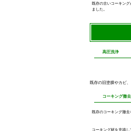
既存の古いコーキング
ました。
高圧洗浄
既存の旧塗膜やカビ、
コーキング撤去
既存のコーキング撤去
コーキング材を充填し