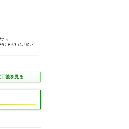
たい。
だける会社にお願いし
施工後を見る