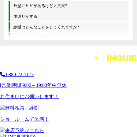
外壁にヒビがあるけど大丈夫?
雨漏りがする
診断はどんなことをしてくれますか?
他の会社とは何が違うの?
088-622-5177
[営業時間]
9:00～19:00
年中無休
お住まいにお伺いします！
ショールームで体感！