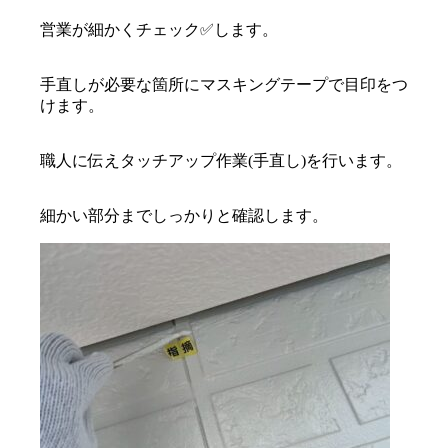
営業が細かくチェック✅します。
手直しが必要な箇所にマスキングテープで目印をつ
けます。
職人に伝えタッチアップ作業(手直し)を行います。
細かい部分までしっかりと確認します。