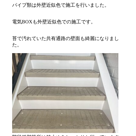
パイプ類は外壁近似色で施工を行いました。
電気BOXも外壁近似色での施工です。
苔で汚れていた共有通路の壁面も綺麗になりまし
た。