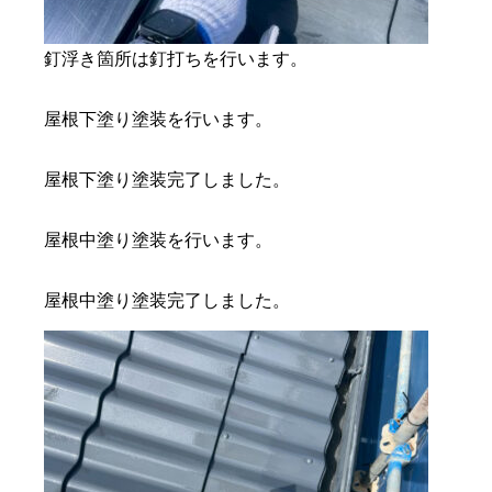
釘浮き箇所は釘打ちを行います。
屋根下塗り塗装を行います。
屋根下塗り塗装完了しました。
屋根中塗り塗装を行います。
屋根中塗り塗装完了しました。