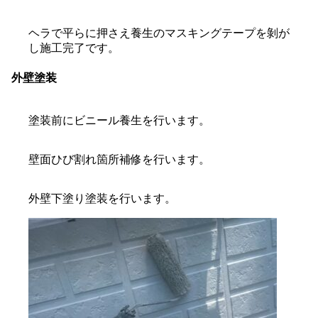
ヘラで平らに押さえ養生のマスキングテープを剝が
し施工完了です。
外壁塗装
塗装前にビニール養生を行います。
壁面ひび割れ箇所補修を行います。
外壁下塗り塗装を行います。