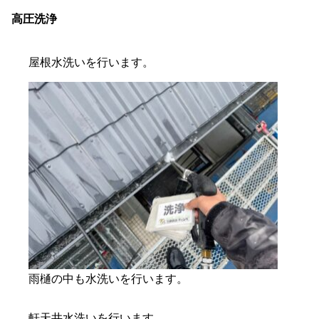
高圧洗浄
屋根水洗いを行います。
雨樋の中も水洗いを行います。
軒天井水洗いを行います。