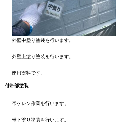
外壁中塗り塗装を行います。
外壁上塗り塗装を行います。
使用塗料です。
付帯部塗装
帯ケレン作業を行います。
帯下塗り塗装を行います。