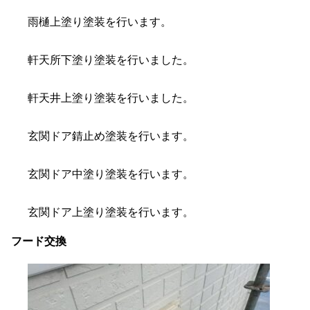
雨樋上塗り塗装を行います。
軒天所下塗り塗装を行いました。
軒天井上塗り塗装を行いました。
玄関ドア錆止め塗装を行います。
玄関ドア中塗り塗装を行います。
玄関ドア上塗り塗装を行います。
フード交換