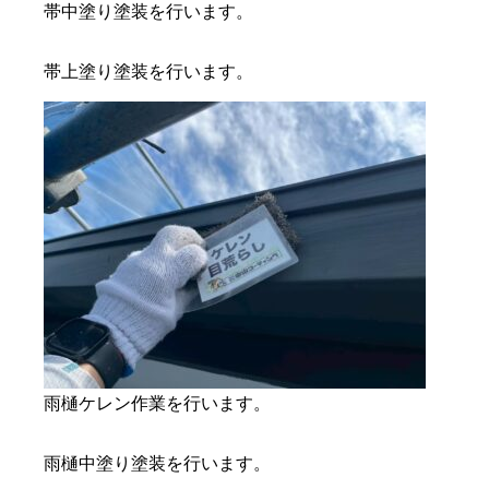
帯中塗り塗装を行います。
帯上塗り塗装を行います。
雨樋ケレン作業を行います。
雨樋中塗り塗装を行います。