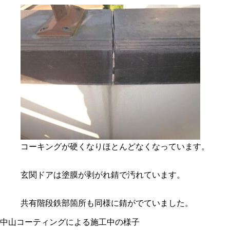
コーキングが硬くなりほとんどなくなっています。
玄関ドアは塗膜が剥がれ錆で汚れています。
共有階段鉄部箇所も同様に錆がでていました。
中山コーティングによる施工中の様子