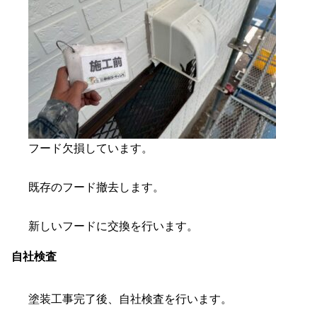
フード欠損しています。
既存のフード撤去します。
新しいフードに交換を行います。
自社検査
塗装工事完了後、自社検査を行います。