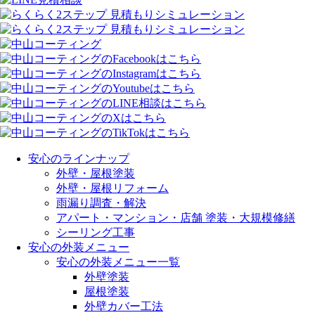
安心のラインナップ
外壁・屋根塗装
外壁・屋根リフォーム
雨漏り調査・解決
アパート・マンション・店舗 塗装・大規模修繕
シーリング工事
安心の外装メニュー
安心の外装メニュー一覧
外壁塗装
屋根塗装
外壁カバー工法