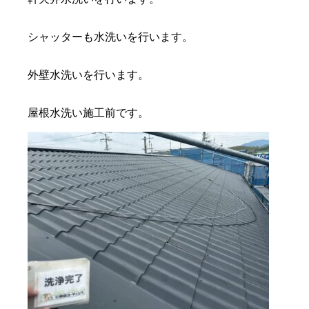
シャッターも水洗いを行います。
外壁水洗いを行います。
屋根水洗い施工前です。