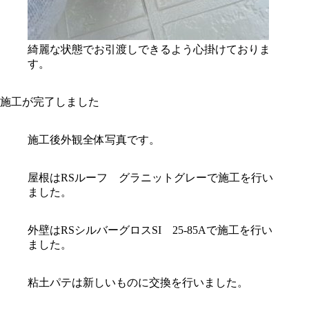
綺麗な状態でお引渡しできるよう心掛けておりま
す。
施工が完了しました
施工後外観全体写真です。
屋根はRSルーフ グラニットグレーで施工を行い
ました。
外壁はRSシルバーグロスSI 25-85Aで施工を行い
ました。
粘土パテは新しいものに交換を行いました。