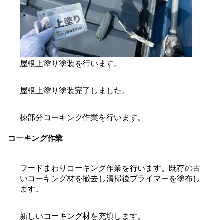
屋根上塗り塗装を行います。
屋根上塗り塗装完了しました。
棟部分コーキング作業を行います。
コーキング作業
フードまわりコーキング作業を行います。既存の古
いコーキング材を撤去し清掃後プライマーを塗布し
ます。
新しいコーキング材を充填します。