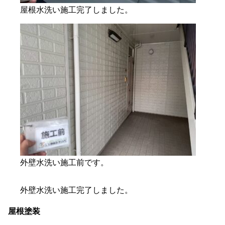
屋根水洗い施工完了しました。
外壁水洗い施工前です。
外壁水洗い施工完了しました。
屋根塗装