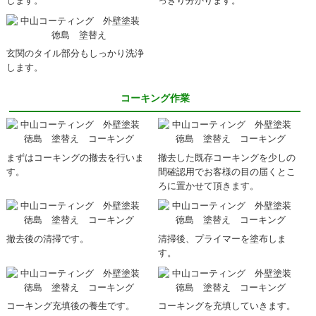
します。
っきり分かります。
玄関のタイル部分もしっかり洗浄
します。
コーキング作業
まずはコーキングの撤去を行いま
撤去した既存コーキングを少しの
す。
間確認用でお客様の目の届くとこ
ろに置かせて頂きます。
撤去後の清掃です。
清掃後、プライマーを塗布しま
す。
コーキング充填後の養生です。
コーキングを充填していきます。