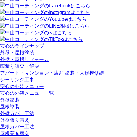
安心のラインナップ
外壁・屋根塗装
外壁・屋根リフォーム
雨漏り調査・解決
アパート・マンション・店舗 塗装・大規模修繕
シーリング工事
安心の外装メニュー
安心の外装メニュー一覧
外壁塗装
屋根塗装
外壁カバー工法
外壁張り替え
屋根カバー工法
屋根葺き替え