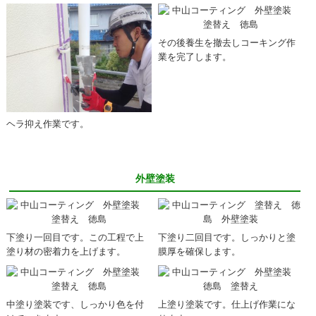
その後養生を撤去しコーキング作
業を完了します。
ヘラ抑え作業です。
外壁塗装
下塗り一回目です。この工程で上
下塗り二回目です。しっかりと塗
塗り材の密着力を上げます。
膜厚を確保します。
中塗り塗装です、しっかり色を付
上塗り塗装です。仕上げ作業にな