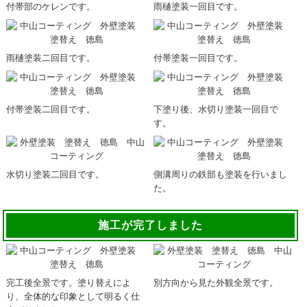
付帯部のケレンです。
雨樋塗装一回目です。
雨樋塗装二回目です。
付帯塗装一回目です。
付帯塗装二回目です。
下塗り後、水切り塗装一回目で
す。
水切り塗装二回目です。
側溝周りの鉄部も塗装を行いまし
た。
施工が完了しました
完工後全景です。塗り替えによ
別方向から見た外観全景です。
り、全体的な印象として明るく仕