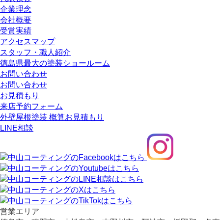
企業理念
会社概要
受賞実績
アクセスマップ
スタッフ・職人紹介
徳島県最大の塗装ショールーム
お問い合わせ
お問い合わせ
お見積もり
来店予約フォーム
外壁屋根塗装 概算お見積もり
LINE相談
営業エリア