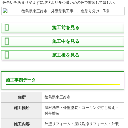
色合いをあまり変えずに現状より多少濃いめの色で塗装してほしい。
施工前を見る
施工中を見る
施工後を見る
施工事例データ
住所
徳島県東三好市
施工箇所
屋根洗浄・外壁塗装・コーキング打ち替え・
付帯塗装
施工内容
外壁リフォーム・屋根洗浄リフォーム・外装