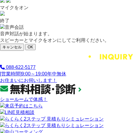
マイクをオン
終了
音声対話が始まります。
スピーカーとマイクをオンにしてご利用ください。
キャンセル
OK
088-622-5177
[営業時間]
9:00～19:00
年中無休
お住まいにお伺いします！
ショールームで体感！