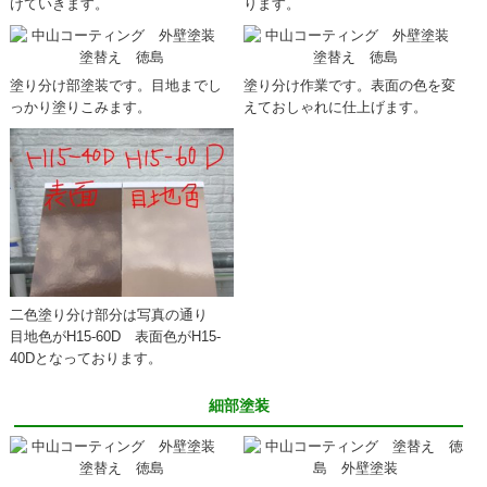
けていきます。
ります。
塗り分け部塗装です。目地までし
塗り分け作業です。表面の色を変
っかり塗りこみます。
えておしゃれに仕上げます。
二色塗り分け部分は写真の通り
目地色がH15-60D 表面色がH15-
40Dとなっております。
細部塗装