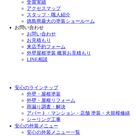
受賞実績
アクセスマップ
スタッフ・職人紹介
徳島県最大の塗装ショールーム
お問い合わせ
お問い合わせ
お見積もり
来店予約フォーム
外壁屋根塗装 概算お見積もり
LINE相談
安心のラインナップ
外壁・屋根塗装
外壁・屋根リフォーム
雨漏り調査・解決
アパート・マンション・店舗 塗装・大規模修繕
シーリング工事
安心の外装メニュー
安心の外装メニュー一覧