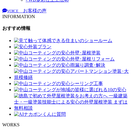
お客様の声
VOICE
INFORMATION
おすすめ情報
WORKS