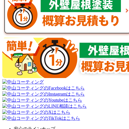
安心のラインナップ