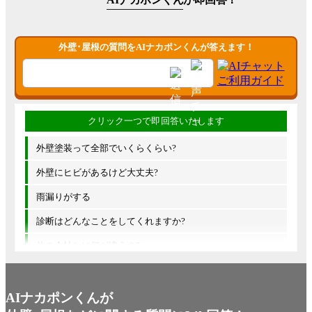
外壁･屋根の質問をAIナカポンくんが答えます！
外壁塗装って全部でいくらくらい?
外壁にヒビがあるけど大丈夫?
雨漏りがする
診断はどんなことをしてくれますか?
他の会社とは何が違うの?
AIナカポンくんが