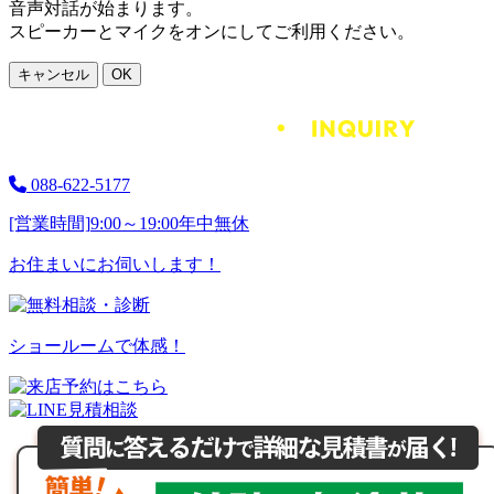
音声対話が始まります。
スピーカーとマイクをオンにしてご利用ください。
キャンセル
OK
088-622-5177
[営業時間]
9:00～19:00
年中無休
お住まいにお伺いします！
ショールームで体感！