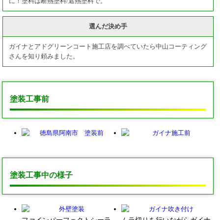
に！塗料は断熱塗料/遮熱塗料で。
選んだ決め手
ガイナとアドグリーンコート施工店を調べていたら中山コーティング
さんを知り頼みました。
塗装工事前
塗装工事中の様子