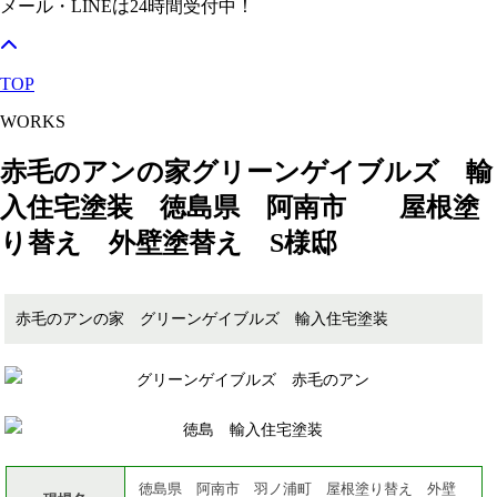
メール・LINEは24時間受付中！
TOP
WORKS
赤毛のアンの家グリーンゲイブルズ 輸
入住宅塗装 徳島県 阿南市 屋根塗
り替え 外壁塗替え S様邸
赤毛のアンの家 グリーンゲイブルズ 輸入住宅塗装
徳島県 阿南市 羽ノ浦町 屋根塗り替え 外壁