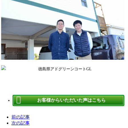
お客様からいただいた声はこちら
前の記事
次の記事