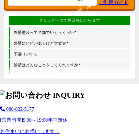
外壁塗装って全部でいくらくらい?
外壁にヒビがあるけど大丈夫?
雨漏りがする
診断はどんなことをしてくれますか?
他の会社とは何が違うの?
088-622-5177
[営業時間]
9:00～19:00
年中無休
お住まいにお伺いします！