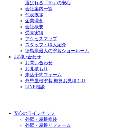
選ばれる「10」の安心
会社案内一覧
代表挨拶
企業理念
会社概要
受賞実績
アクセスマップ
スタッフ・職人紹介
徳島県最大の塗装ショールーム
お問い合わせ
お問い合わせ
お見積もり
来店予約フォーム
外壁屋根塗装 概算お見積もり
LINE相談
安心のラインナップ
外壁・屋根塗装
外壁・屋根リフォーム