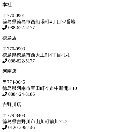
本社
〒770-0901
徳島県
徳島市
西船場町4丁目32番地
088-622-5177
徳島店
〒770-0903
徳島県
徳島市
西大工町4丁目41-1
088-622-5177
阿南店
〒774-0045
徳島県
阿南市
宝田町今市中新開3-10
0884-24-8186
吉野川店
〒779-3403
徳島県
吉野川市
山川町前川75-2
0120-296-146