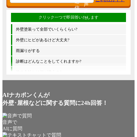
外壁塗装って全部でいくらくらい?
外壁にヒビがあるけど大丈夫?
雨漏りがする
診断はどんなことをしてくれますか?
他の会社とは何が違うの?
AIナカポンくんが
外壁･屋根などに関する質問に24h回答！
音声で
AIに質問