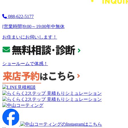
088-622-5177
[営業時間]
9:00～19:00
年中無休
お住まいにお伺いします！
ショールームで体感！