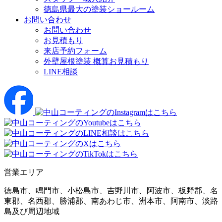
徳島県最大の塗装ショールーム
お問い合わせ
お問い合わせ
お見積もり
来店予約フォーム
外壁屋根塗装 概算お見積もり
LINE相談
営業エリア
徳島市、鳴門市、小松島市、吉野川市、阿波市、板野郡、名
東郡、名西郡、勝浦郡、南あわじ市、洲本市、阿南市、淡路
島及び周辺地域