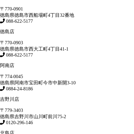
〒770-0901
徳島県
徳島市
西船場町4丁目32番地
088-622-5177
徳島店
〒770-0903
徳島県
徳島市
西大工町4丁目41-1
088-622-5177
阿南店
〒774-0045
徳島県
阿南市
宝田町今市中新開3-10
0884-24-8186
吉野川店
〒779-3403
徳島県
吉野川市
山川町前川75-2
0120-296-146
北島店