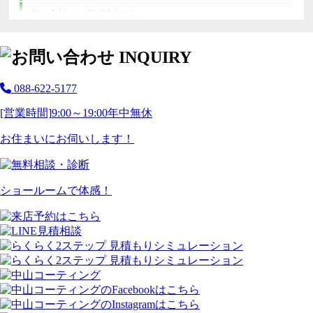
他の会社とは何が違うの?
088-622-5177
[営業時間]
9:00～19:00
年中無休
お住まいにお伺いします！
ショールームで体感！